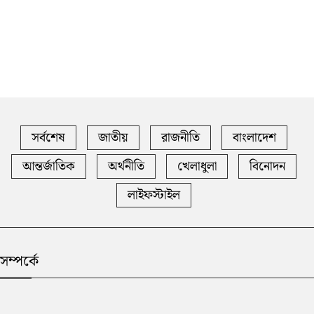
সর্বশেষ
জাতীয়
রাজনীতি
বাংলাদেশ
আন্তর্জাতিক
অর্থনীতি
খেলাধুলা
বিনোদন
লাইফস্টাইল
সম্পর্কে