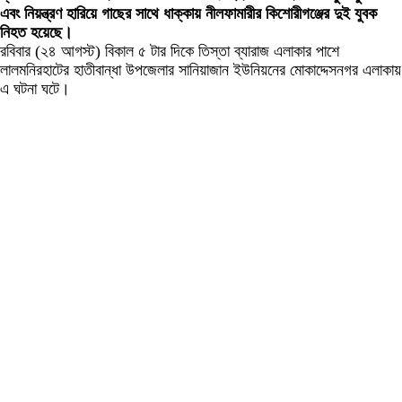
এবং নিয়ন্ত্রণ হারিয়ে গাছের সাথে ধাক্কায় নীলফামারীর কিশোরীগঞ্জের দুই যুবক
নিহত হয়েছে।
রবিবার (২৪ আগস্ট) বিকাল ৫ টার দিকে তিস্তা ব্যারাজ এলাকার পাশে
লালমনিরহাটের হাতীবান্ধা উপজেলার সানিয়াজান ইউনিয়নের মোকাদ্দেসনগর এলাকায়
এ ঘটনা ঘটে।