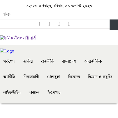
০২:৫৯ অপরাহ্ন, রবিবার, ০৯ অগাস্ট ২০২৬
সর্বশেষ
জাতীয়
রাজনীতি
বাংলাদেশ
আন্তর্জাতিক
অর্থনীতি
নীলফামারী
খেলাধুলা
বিনোদন
বিজ্ঞান ও প্রযুক্তি
লাইফস্টাইল
অন্যান্য
ই-পেপার