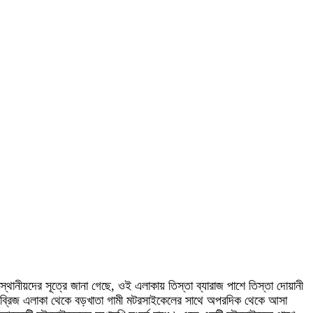
স্থানীয়দের সূত্রে জানা গেছে, ওই এলাকায় তিস্তা ব্যারাজ পাশে তিস্তা দোয়ানী
ব্রিজ এলাকা থেকে বড়খাতা গামী মটরসাইকেলের সাথে অপরদিক থেকে আসা