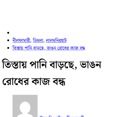
নীলফামারী
,
ডিমলা
,
লালমনিরহাট
তিস্তায় পানি বাড়ছে, ভাঙন রোধের কাজ বন্ধ
তিস্তায় পানি বাড়ছে, ভাঙন
রোধের কাজ বন্ধ