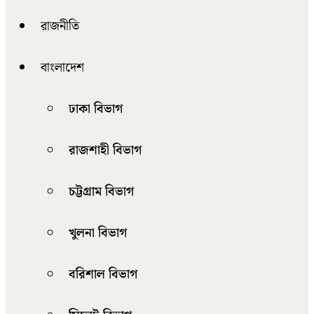
রাজনীতি
বাংলাদেশ
ঢাকা বিভাগ
রাজশাহী বিভাগ
চট্টগ্রাম বিভাগ
খুলনা বিভাগ
বরিশাল বিভাগ