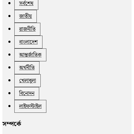
সর্বশেষ
জাতীয়
রাজনীতি
বাংলাদেশ
আন্তর্জাতিক
অর্থনীতি
খেলাধুলা
বিনোদন
লাইফস্টাইল
সম্পর্কে