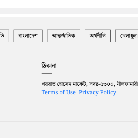
তি
বাংলাদেশ
আন্তর্জাতিক
অর্থনীতি
খেলাধুলা
ঠিকানা
খয়রাত হোসেন মার্কেট, সদর-৫৩০০, নীলফামারী
Terms of Use
Privacy Policy