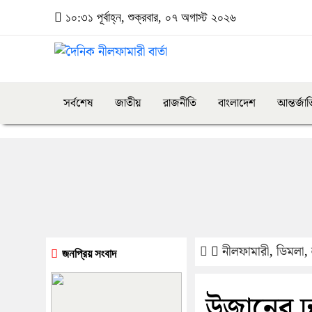
১০:৩১ পূর্বাহ্ন, শুক্রবার, ০৭ অগাস্ট ২০২৬
সর্বশেষ
জাতীয়
রাজনীতি
বাংলাদেশ
আন্তর্জা
নীলফামারী
,
ডিমলা
,
জনপ্রিয় সংবাদ
উজানের ঢল