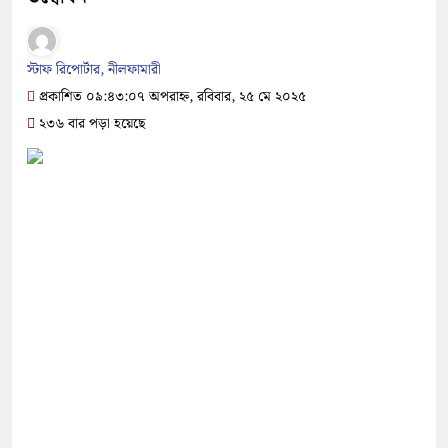
স্টাফ রিপোর্টার, নীলফামারী
প্রকাশিত ০৯:৪৩:০৭ অপরাহ্ন, রবিবার, ২৫ মে ২০২৫
২৩৬ বার পড়া হয়েছে