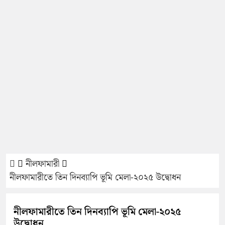
নীলফামারী
নীলফামারীতে তিন দিনব্যাপি ভূমি মেলা-২০২৫ উদ্বোধন
নীলফামারীতে তিন দিনব্যাপি ভূমি মেলা-২০২৫
উদ্বোধন