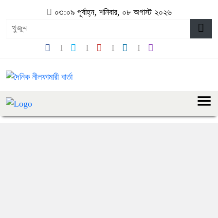
০৩:০৯ পূর্বাহ্ন, শনিবার, ০৮ অগাস্ট ২০২৬