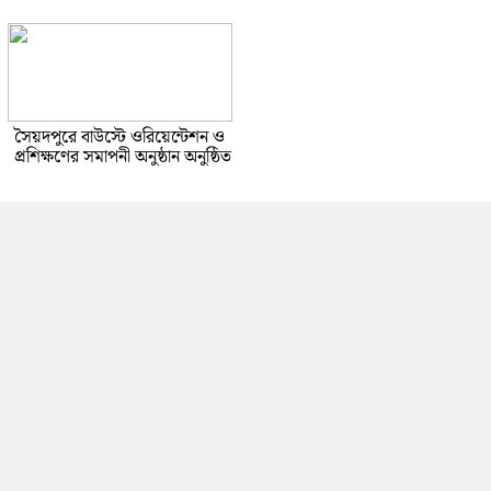
সৈয়দপুরে বাউস্টে ওরিয়েন্টেশন ও
প্রশিক্ষণের সমাপনী অনুষ্ঠান অনুষ্ঠিত