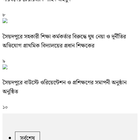
৮
সৈয়দপুরে সহকারী শিক্ষা কর্মকর্তার বিরুদ্ধে ঘুষ নেয়া ও দূর্নীতির
অভিযোগ প্রাথমিক বিদ্যালয়ের প্রধান শিক্ষকের
৯
সৈয়দপুরে বাউস্টে ওরিয়েন্টেশন ও প্রশিক্ষণের সমাপনী অনুষ্ঠান
অনুষ্ঠিত
১০
সর্বশেষ