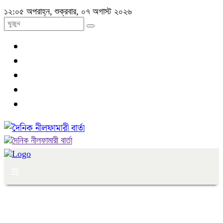
১২:০৫ অপরাহ্ন, শুক্রবার, ০৭ অগাস্ট ২০২৬