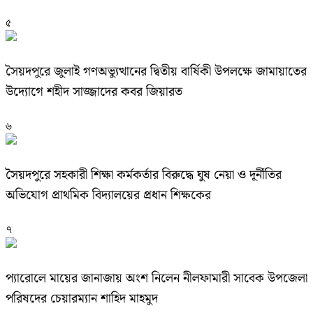
৫
সৈয়দপুরে জুলাই গণঅভ্যুত্থানের দ্বিতীয় বার্ষিকী উপলক্ষে জামায়াতের
উদ্যোগে শহীদ সাজ্জাদের কবর জিয়ারত
৬
সৈয়দপুরে সহকারী শিক্ষা কর্মকর্তার বিরুদ্ধে ঘুষ নেয়া ও দূর্নীতির
অভিযোগ প্রাথমিক বিদ্যালয়ের প্রধান শিক্ষকের
৭
প্যারোলে মায়ের জানাজায় অংশ নিলেন নীলফামারী সাবেক উপজেলা
পরিষদের চেয়ারম্যান শাহিদ মাহমুদ