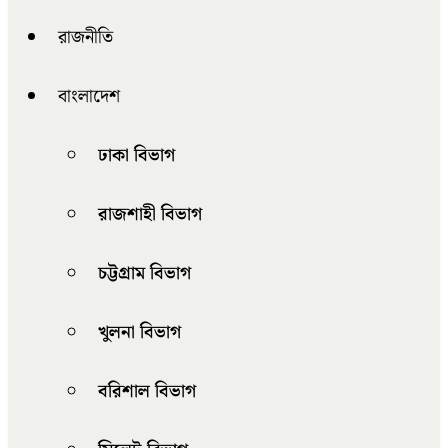
রাজনীতি
বাংলাদেশ
ঢাকা বিভাগ
রাজশাহী বিভাগ
চট্টগ্রাম বিভাগ
খুলনা বিভাগ
বরিশাল বিভাগ