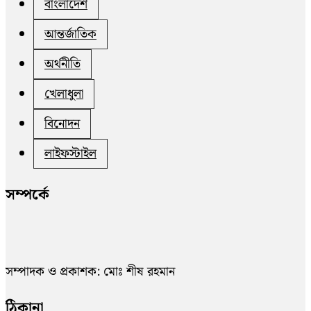
বাংলাদেশ
আন্তর্জাতিক
অর্থনীতি
খেলাধুলা
বিনোদন
লাইফস্টাইল
সম্পর্কে
সম্পাদক ও প্রকাশক: মোঃ শীষ রহমান
ঠিকানা