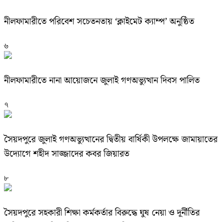
নীলফামারীতে পরিবেশ সচেতনতায় ‘ক্লাইমেট ক্যাম্প’ অনুষ্ঠিত
৬
নীলফামারীতে নানা আয়োজনে জুলাই গণঅভ্যুত্থান দিবস পালিত
৭
সৈয়দপুরে জুলাই গণঅভ্যুত্থানের দ্বিতীয় বার্ষিকী উপলক্ষে জামায়াতের
উদ্যোগে শহীদ সাজ্জাদের কবর জিয়ারত
৮
সৈয়দপুরে সহকারী শিক্ষা কর্মকর্তার বিরুদ্ধে ঘুষ নেয়া ও দূর্নীতির