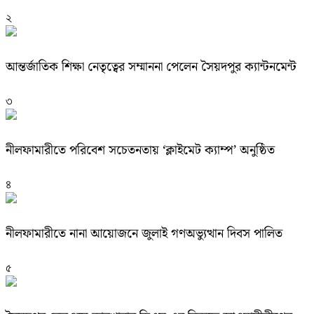
২
আন্তর্জাতিক শিক্ষা নেতৃত্বের সম্মাননা পেলেন সৈয়দপুর ক্যান্টনমেন্ট
৩
নীলফামারীতে পরিবেশ সচেতনতায় ‘ক্লাইমেট ক্যাম্প’ অনুষ্ঠিত
৪
নীলফামারীতে নানা আয়োজনে জুলাই গণঅভ্যুত্থান দিবস পালিত
৫