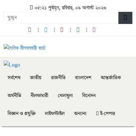
০৫:২১ পূর্বাহ্ন, রবিবার, ০৯ অগাস্ট ২০২৬
সর্বশেষ
জাতীয়
রাজনীতি
বাংলাদেশ
আন্তর্জাতিক
অর্থনীতি
নীলফামারী
খেলাধুলা
বিনোদন
বিজ্ঞান ও প্রযুক্তি
লাইফস্টাইল
অন্যান্য
ই-পেপার