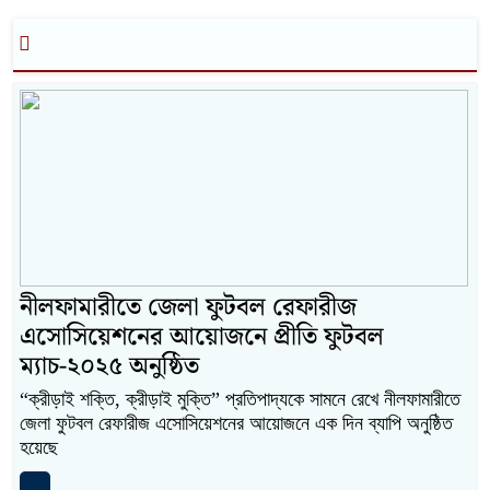
নীলফামারীতে জেলা ফুটবল রেফারীজ
এসোসিয়েশনের আয়োজনে প্রীতি ফুটবল
ম্যাচ-২০২৫ অনুষ্ঠিত
“ক্রীড়াই শক্তি, ক্রীড়াই মুক্তি” প্রতিপাদ্যকে সামনে রেখে নীলফামারীতে
জেলা ফুটবল রেফারীজ এসোসিয়েশনের আয়োজনে এক দিন ব্যাপি অনুষ্ঠিত
হয়েছে
...