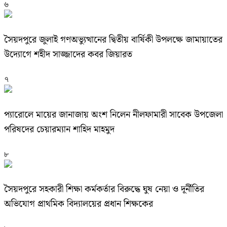
৬
সৈয়দপুরে জুলাই গণঅভ্যুত্থানের দ্বিতীয় বার্ষিকী উপলক্ষে জামায়াতের
উদ্যোগে শহীদ সাজ্জাদের কবর জিয়ারত
৭
প্যারোলে মায়ের জানাজায় অংশ নিলেন নীলফামারী সাবেক উপজেলা
পরিষদের চেয়ারম্যান শাহিদ মাহমুদ
৮
সৈয়দপুরে সহকারী শিক্ষা কর্মকর্তার বিরুদ্ধে ঘুষ নেয়া ও দূর্নীতির
অভিযোগ প্রাথমিক বিদ্যালয়ের প্রধান শিক্ষকের