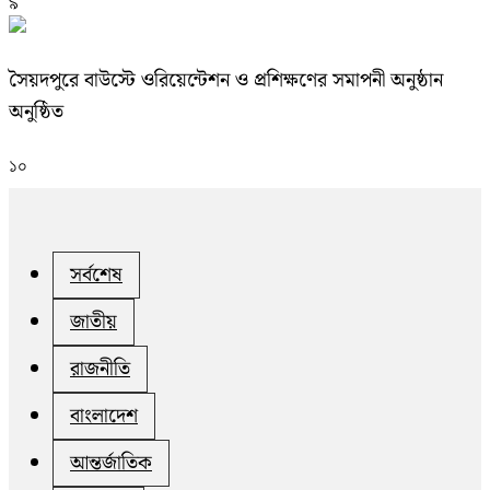
৯
সৈয়দপুরে বাউস্টে ওরিয়েন্টেশন ও প্রশিক্ষণের সমাপনী অনুষ্ঠান
অনুষ্ঠিত
১০
সর্বশেষ
জাতীয়
রাজনীতি
বাংলাদেশ
আন্তর্জাতিক