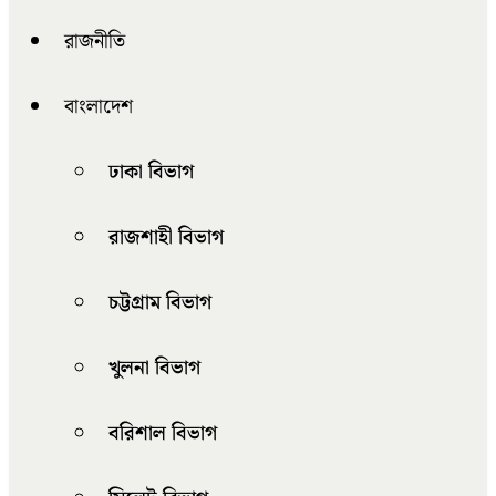
রাজনীতি
বাংলাদেশ
ঢাকা বিভাগ
রাজশাহী বিভাগ
চট্টগ্রাম বিভাগ
খুলনা বিভাগ
বরিশাল বিভাগ