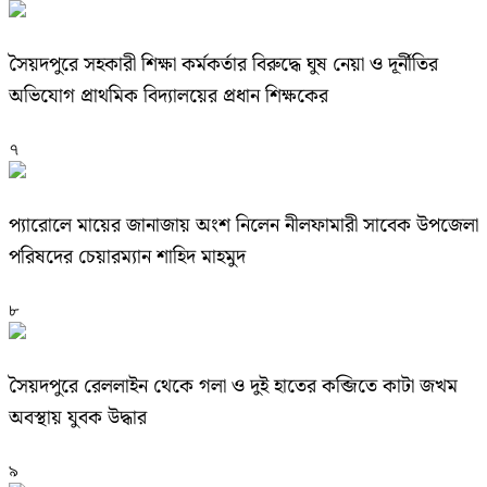
সৈয়দপুরে সহকারী শিক্ষা কর্মকর্তার বিরুদ্ধে ঘুষ নেয়া ও দূর্নীতির
অভিযোগ প্রাথমিক বিদ্যালয়ের প্রধান শিক্ষকের
৭
প্যারোলে মায়ের জানাজায় অংশ নিলেন নীলফামারী সাবেক উপজেলা
পরিষদের চেয়ারম্যান শাহিদ মাহমুদ
৮
সৈয়দপুরে রেললাইন থেকে গলা ও দুই হাতের কব্জিতে কাটা জখম
অবস্থায় যুবক উদ্ধার
৯