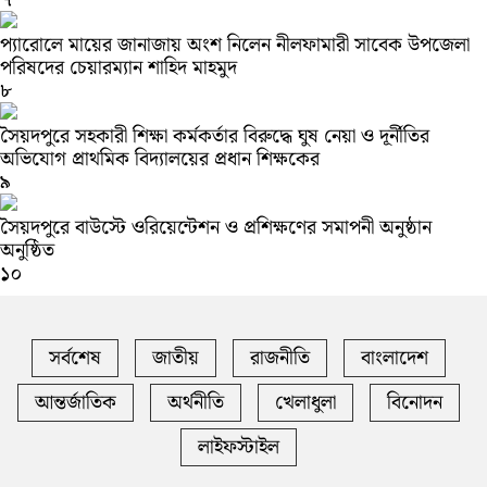
প্যারোলে মায়ের জানাজায় অংশ নিলেন নীলফামারী সাবেক উপজেলা
পরিষদের চেয়ারম্যান শাহিদ মাহমুদ
৮
সৈয়দপুরে সহকারী শিক্ষা কর্মকর্তার বিরুদ্ধে ঘুষ নেয়া ও দূর্নীতির
অভিযোগ প্রাথমিক বিদ্যালয়ের প্রধান শিক্ষকের
৯
সৈয়দপুরে বাউস্টে ওরিয়েন্টেশন ও প্রশিক্ষণের সমাপনী অনুষ্ঠান
অনুষ্ঠিত
১০
সর্বশেষ
জাতীয়
রাজনীতি
বাংলাদেশ
আন্তর্জাতিক
অর্থনীতি
খেলাধুলা
বিনোদন
লাইফস্টাইল