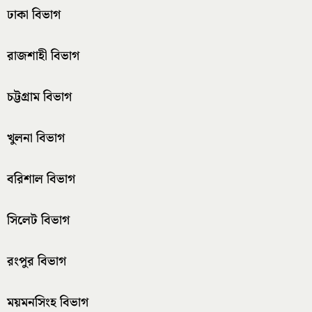
ঢাকা বিভাগ
রাজশাহী বিভাগ
চট্টগ্রাম বিভাগ
খুলনা বিভাগ
বরিশাল বিভাগ
সিলেট বিভাগ
রংপুর বিভাগ
ময়মনসিংহ বিভাগ