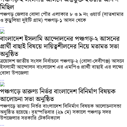
মিছিল
পঞ্চগড় জেলার বোদা পৌর এলাকার ৮ ও ৯ নং ওয়ার্ড (সাতখামার
ও কুড়ুলিয়া দুইটি গ্রাম) পঞ্চগড়-১ আসন থেকে
...
বাংলাদেশ ইসলামি আন্দোলনের পঞ্চগড়-২ আসনের
প্রার্থী বাছাই বিষয়ে দায়িত্বশীলদের নিয়ে মতামত সভা
অনুষ্ঠিত
ত্রয়োদশ জাতীয় সংসদ নির্বাচনে পঞ্চগড়-২ (বোদা-দেবীগঞ্জ) আসনে
ইসলামী আন্দোলন বাংলাদেশ এর এমপিও প্রার্থী বাছাই এর লক্ষ্যে
বোদা উপজেলা
...
পঞ্চগড়ে তারুণ্য নির্ভর বাংলাদেশ বিনির্মাণ বিষয়ক
আলোচনা সভা অনুষ্ঠিত
পঞ্চগড়ে তারুণ্য নির্ভর বাংলাদেশ বিনির্মাণ বিষয়ক আলোচনাসভা
অনুষ্ঠিত হয়েছে। বৃহস্পতিবার (২৯ মে) সকালে পঞ্চগড় সদর
উপজেলার সরকারি টেকনিক্যাল
...