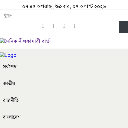
০৭:৪৫ অপরাহ্ন, শুক্রবার, ০৭ অগাস্ট ২০২৬
সর্বশেষ
জাতীয়
রাজনীতি
বাংলাদেশ