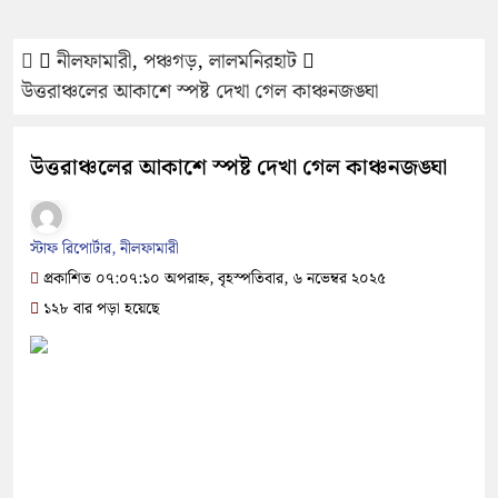
নীলফামারী
,
পঞ্চগড়
,
লালমনিরহাট
উত্তরাঞ্চলের আকাশে স্পষ্ট দেখা গেল কাঞ্চনজঙ্ঘা
উত্তরাঞ্চলের আকাশে স্পষ্ট দেখা গেল কাঞ্চনজঙ্ঘা
স্টাফ রিপোর্টার, নীলফামারী
প্রকাশিত ০৭:০৭:১০ অপরাহ্ন, বৃহস্পতিবার, ৬ নভেম্বর ২০২৫
১২৮ বার পড়া হয়েছে