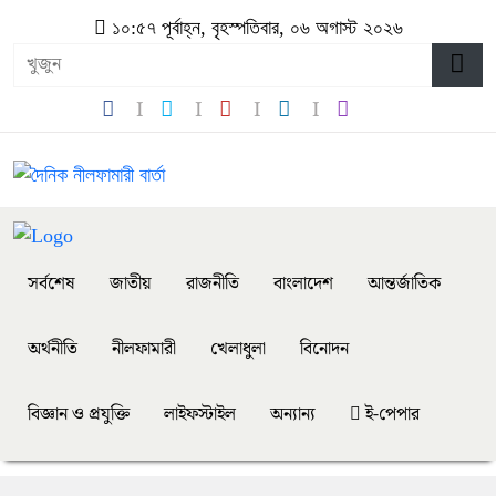
১০:৫৭ পূর্বাহ্ন, বৃহস্পতিবার, ০৬ অগাস্ট ২০২৬
সর্বশেষ
জাতীয়
রাজনীতি
বাংলাদেশ
আন্তর্জাতিক
অর্থনীতি
নীলফামারী
খেলাধুলা
বিনোদন
বিজ্ঞান ও প্রযুক্তি
লাইফস্টাইল
অন্যান্য
ই-পেপার