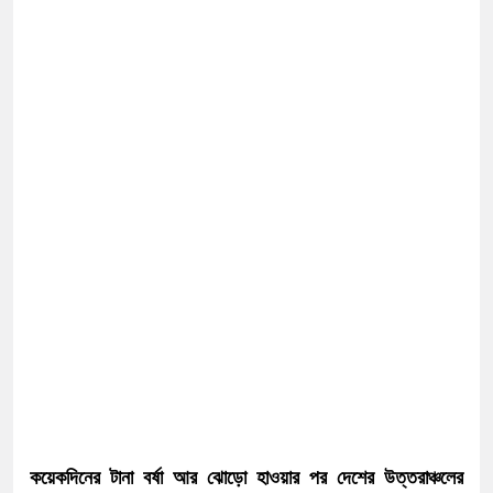
কয়েকদিনের টানা বর্ষা আর ঝোড়ো হাওয়ার পর দেশের উত্তরাঞ্চলের