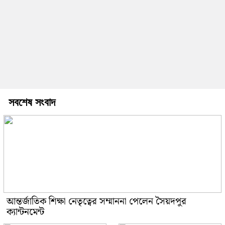
সবশেষ সংবাদ
আন্তর্জাতিক শিক্ষা নেতৃত্বের সম্মাননা পেলেন সৈয়দপুর
ক্যান্টনমেন্ট