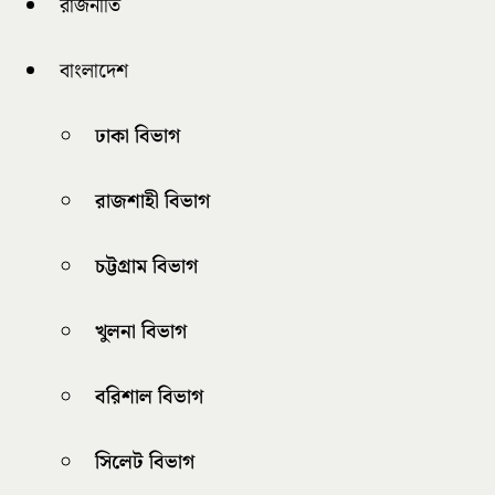
রাজনীতি
বাংলাদেশ
ঢাকা বিভাগ
রাজশাহী বিভাগ
চট্টগ্রাম বিভাগ
খুলনা বিভাগ
বরিশাল বিভাগ
সিলেট বিভাগ