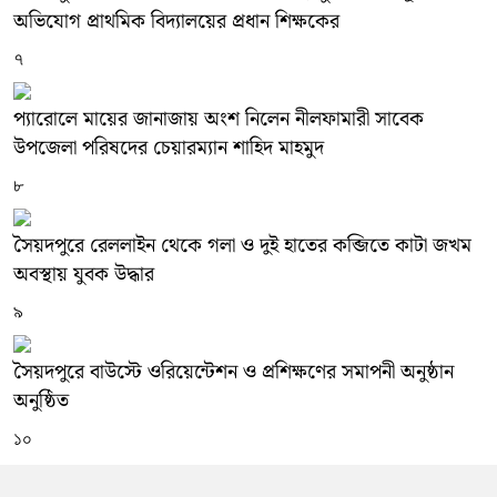
অভিযোগ প্রাথমিক বিদ্যালয়ের প্রধান শিক্ষকের
৭
প্যারোলে মায়ের জানাজায় অংশ নিলেন নীলফামারী সাবেক
উপজেলা পরিষদের চেয়ারম্যান শাহিদ মাহমুদ
৮
সৈয়দপুরে রেললাইন থেকে গলা ও দুই হাতের কব্জিতে কাটা জখম
অবস্থায় যুবক উদ্ধার
৯
সৈয়দপুরে বাউস্টে ওরিয়েন্টেশন ও প্রশিক্ষণের সমাপনী অনুষ্ঠান
অনুষ্ঠিত
১০