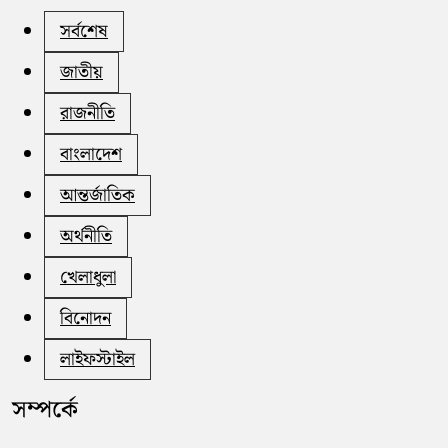
সর্বশেষ
জাতীয়
রাজনীতি
বাংলাদেশ
আন্তর্জাতিক
অর্থনীতি
খেলাধুলা
বিনোদন
লাইফস্টাইল
সম্পর্কে