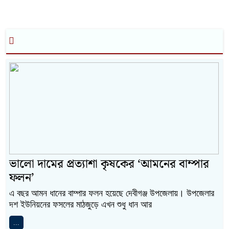
ভালো দামের প্রত্যাশা কৃষকের ‘আমনের বাম্পার
ফলন’
এ বছর আমন ধানের বাম্পার ফলন হয়েছে দেবীগঞ্জ উপজেলায়। উপজেলার
দশ ইউনিয়নের ফসলের মাঠজুড়ে এখন শুধু ধান আর
...