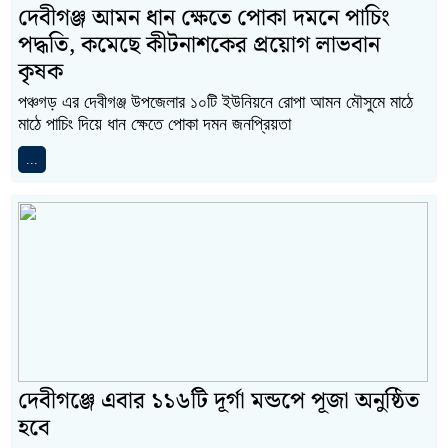
দেবীগঞ্জ আমন ধান ক্ষেতে পোকা দমনে পাচিং
পদ্ধতি, কমেছে কীটনাশকের প্রয়োগ লাভবান
কৃষক
পঞ্চগড় এর দেবীগঞ্জ উপজেলার ১০টি ইউনিয়নে রোপা আমন মৌসুমে মাঠে
মাঠে পাচিং দিয়ে ধান ক্ষেতে পোকা দমন জনপ্রিয়তা
...
দেবীগঞ্জে এবার ১১৬টি দূর্গা মন্ডপে পূজা অনুষ্ঠিত
হবে