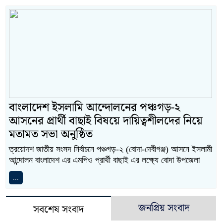
বাংলাদেশ ইসলামি আন্দোলনের পঞ্চগড়-২
আসনের প্রার্থী বাছাই বিষয়ে দায়িত্বশীলদের নিয়ে
মতামত সভা অনুষ্ঠিত
ত্রয়োদশ জাতীয় সংসদ নির্বাচনে পঞ্চগড়-২ (বোদা-দেবীগঞ্জ) আসনে ইসলামী
আন্দোলন বাংলাদেশ এর এমপিও প্রার্থী বাছাই এর লক্ষ্যে বোদা উপজেলা
...
জনপ্রিয় সংবাদ
সবশেষ সংবাদ