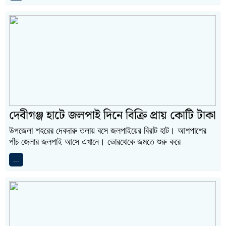
দেবীগঞ্জ হাটে জলপাই দিনে বিক্রি প্রায় কোটি টাকা
উপজেলা শহরের দেবদারু তলায় বসে জলপাইয়ের বিরাট হাট। আশপাশের
পাঁচ জেলার জলপাই আসে এখানে। ভোরথেকে জমতে শুরু করে
...