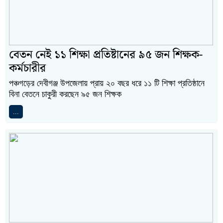
বেতন নেই ১১ শিক্ষা প্রতিষ্টানের ৯৫ জন শিক্ষক-
কর্মচারীর
পঞ্চগড়ের দেবীগঞ্জ উপজেলায় প্রায় ২০ বছর ধরে ১১ টি শিক্ষা প্রতিষ্ঠানে
বিনা বেতনে চাকুরী করছেন ৯৫ জন শিক্ষক
...