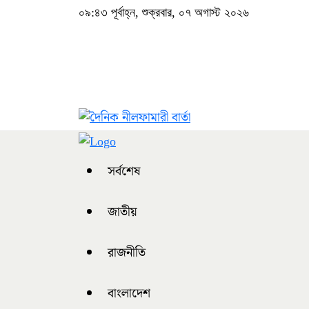
০৯:৪৩ পূর্বাহ্ন, শুক্রবার, ০৭ অগাস্ট ২০২৬
সর্বশেষ
জাতীয়
রাজনীতি
বাংলাদেশ