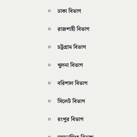
ঢাকা বিভাগ
রাজশাহী বিভাগ
চট্টগ্রাম বিভাগ
খুলনা বিভাগ
বরিশাল বিভাগ
সিলেট বিভাগ
রংপুর বিভাগ