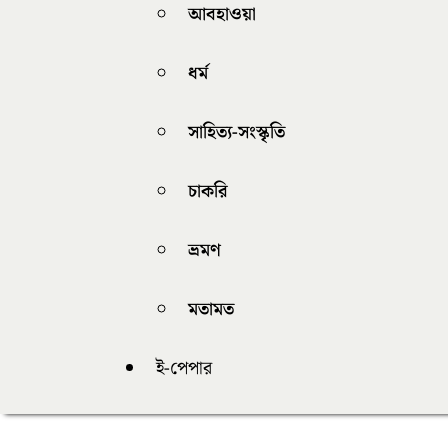
আবহাওয়া
ধর্ম
সাহিত্য-সংস্কৃতি
চাকরি
ভ্রমণ
মতামত
ই-পেপার