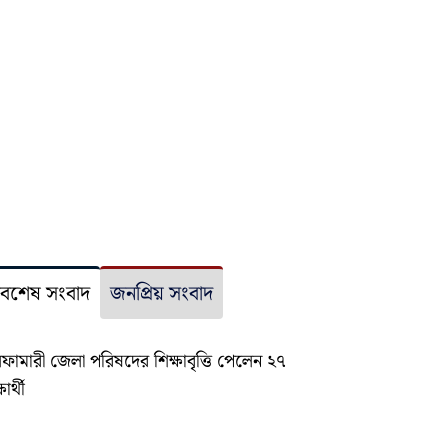
বশেষ সংবাদ
জনপ্রিয় সংবাদ
ফামারী জেলা পরিষদের শিক্ষাবৃত্তি পেলেন ২৭
ষার্থী