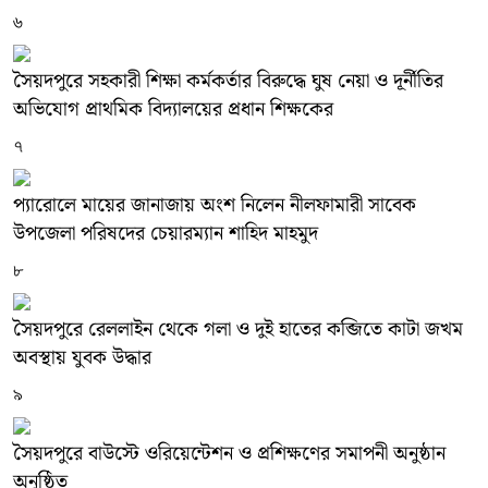
৬
সৈয়দপুরে সহকারী শিক্ষা কর্মকর্তার বিরুদ্ধে ঘুষ নেয়া ও দূর্নীতির
অভিযোগ প্রাথমিক বিদ্যালয়ের প্রধান শিক্ষকের
৭
প্যারোলে মায়ের জানাজায় অংশ নিলেন নীলফামারী সাবেক
উপজেলা পরিষদের চেয়ারম্যান শাহিদ মাহমুদ
৮
সৈয়দপুরে রেললাইন থেকে গলা ও দুই হাতের কব্জিতে কাটা জখম
অবস্থায় যুবক উদ্ধার
৯
সৈয়দপুরে বাউস্টে ওরিয়েন্টেশন ও প্রশিক্ষণের সমাপনী অনুষ্ঠান
অনুষ্ঠিত