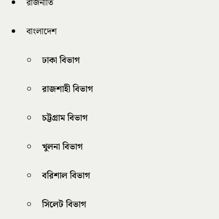
রাজনীতি
বাংলাদেশ
ঢাকা বিভাগ
রাজশাহী বিভাগ
চট্টগ্রাম বিভাগ
খুলনা বিভাগ
বরিশাল বিভাগ
সিলেট বিভাগ