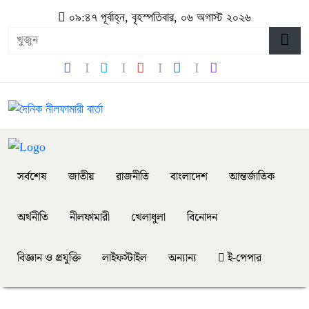
০৯:৪৭ পূর্বাহ্ন, বৃহস্পতিবার, ০৬ অগাস্ট ২০২৬
সর্বশেষ
জাতীয়
রাজনীতি
বাংলাদেশ
আন্তর্জাতিক
অর্থনীতি
নীলফামারী
খেলাধুলা
বিনোদন
বিজ্ঞান ও প্রযুক্তি
লাইফস্টাইল
অন্যান্য
ই-পেপার