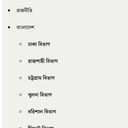
রাজনীতি
বাংলাদেশ
ঢাকা বিভাগ
রাজশাহী বিভাগ
চট্টগ্রাম বিভাগ
খুলনা বিভাগ
বরিশাল বিভাগ