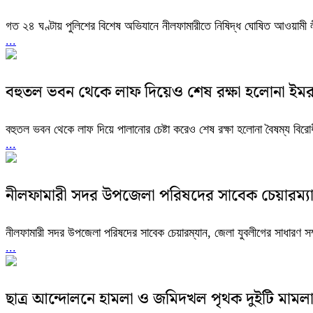
গত ২৪ ঘণ্টায় পুলিশের বিশেষ অভিযানে নীলফামারীতে নিষিদ্ধ ঘোষিত আওয়ামী ল
...
বহুতল ভবন থেকে লাফ দিয়েও শেষ রক্ষা হলোনা ইমর
বহুতল ভবন থেকে লাফ দিয়ে পালানোর চেষ্টা করেও শেষ রক্ষা হলোনা বৈষম্য বির
...
নীলফামারী সদর উপজেলা পরিষদের সাবেক চেয়ারম্যান
নীলফামারী সদর উপজেলা পরিষদের সাবেক চেয়ারম্যান, জেলা যুবলীগের সাধারণ সম
...
ছাত্র আন্দোলনে হামলা ও জমিদখল পৃথক দুইটি মামলা