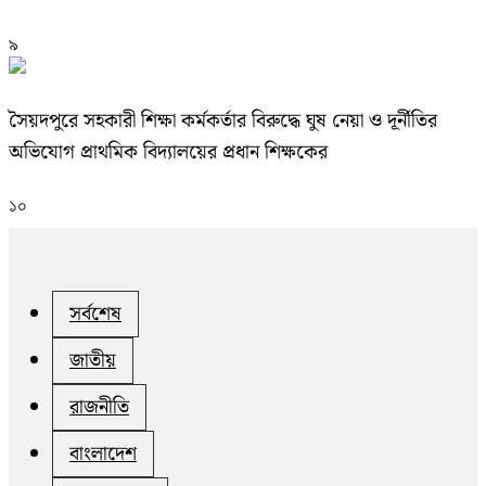
৯
সৈয়দপুরে সহকারী শিক্ষা কর্মকর্তার বিরুদ্ধে ঘুষ নেয়া ও দূর্নীতির
অভিযোগ প্রাথমিক বিদ্যালয়ের প্রধান শিক্ষকের
১০
সর্বশেষ
জাতীয়
রাজনীতি
বাংলাদেশ