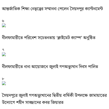
আন্তর্জাতিক শিক্ষা নেতৃত্বের সম্মাননা পেলেন সৈয়দপুর ক্যান্টনমেন্ট
৬
নীলফামারীতে পরিবেশ সচেতনতায় ‘ক্লাইমেট ক্যাম্প’ অনুষ্ঠিত
৭
নীলফামারীতে নানা আয়োজনে জুলাই গণঅভ্যুত্থান দিবস পালিত
৮
সৈয়দপুরে জুলাই গণঅভ্যুত্থানের দ্বিতীয় বার্ষিকী উপলক্ষে জামায়াতের
উদ্যোগে শহীদ সাজ্জাদের কবর জিয়ারত