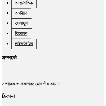
আন্তর্জাতিক
অর্থনীতি
খেলাধুলা
বিনোদন
লাইফস্টাইল
সম্পর্কে
সম্পাদক ও প্রকাশক: মোঃ শীষ রহমান
ঠিকানা