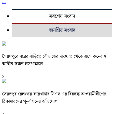
...
সবশেষ সংবাদ
জনপ্রিয় সংবাদ
সৈয়দপুরে বরের বাড়িতে বৌভাতের দাওয়াত খেতে এসে কনের ৭
আত্মীয় স্বজন হাসপাতালে
১
সৈয়দপুর রেলওয়ে কারখানার ডিএস এর বিরুদ্ধে আওয়ামীলীগের
ঠিকাদারদের পূনর্বাসনের অভিযোগ
২