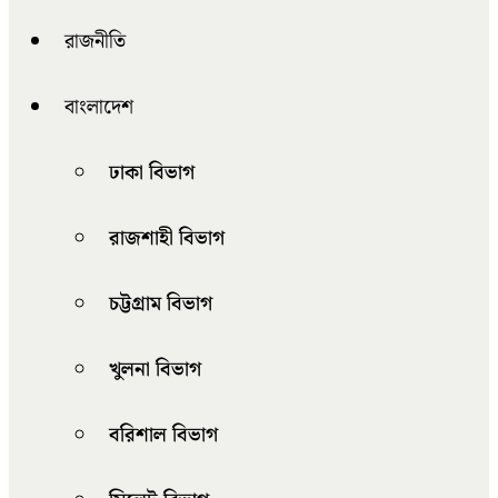
রাজনীতি
বাংলাদেশ
ঢাকা বিভাগ
রাজশাহী বিভাগ
চট্টগ্রাম বিভাগ
খুলনা বিভাগ
বরিশাল বিভাগ