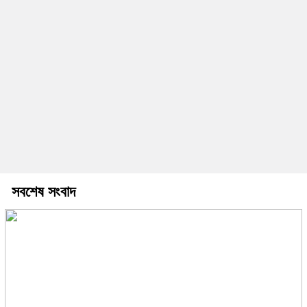
সবশেষ সংবাদ