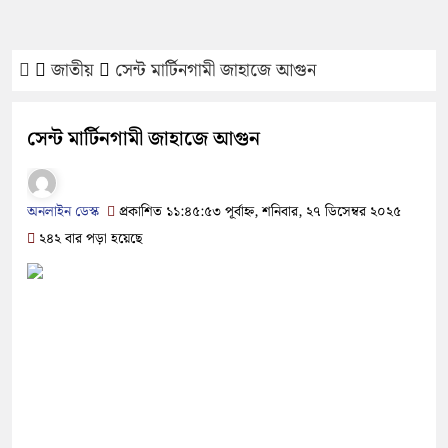
জাতীয়
সেন্ট মার্টিনগামী জাহাজে আগুন
সেন্ট মার্টিনগামী জাহাজে আগুন
অনলাইন ডেস্ক
প্রকাশিত ১১:৪৫:৫৩ পূর্বাহ্ন, শনিবার, ২৭ ডিসেম্বর ২০২৫
২৪২ বার পড়া হয়েছে