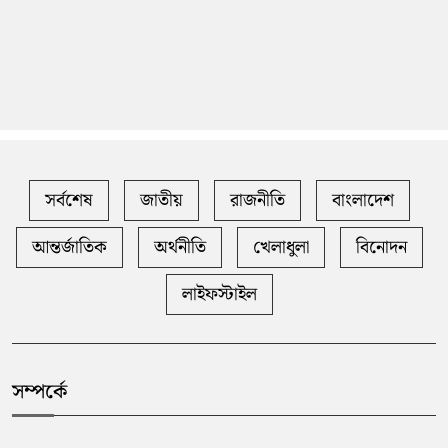
সর্বশেষ
জাতীয়
রাজনীতি
বাংলাদেশ
আন্তর্জাতিক
অর্থনীতি
খেলাধুলা
বিনোদন
লাইফস্টাইল
সম্পর্কে