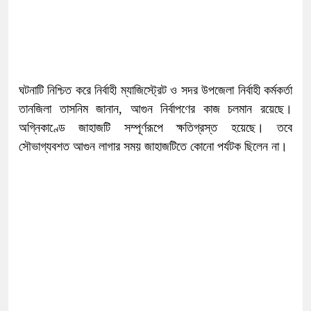
ঘটনাটি নিশ্চিত করে নির্বাহী ম্যাজিস্ট্রেট ও সদর উপজেলা নির্বাহী কর্মকর্তা
তানজিলা তাসনিম জানান, আগুন নির্বাপণের কাজ চলমান রয়েছে।
অগ্নিকাণ্ডে জাহাজটি সম্পূর্ণরূপে ক্ষতিগ্রস্ত হয়েছে। তবে
সৌভাগ্যবশত আগুন লাগার সময় জাহাজটিতে কোনো পর্যটক ছিলেন না।