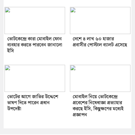
ভোটকেন্দ্রে কারা মোবাইল ফোন
দেশে ৪ লাখ ৬০ হাজার
ব্যবহার করতে পারবেন জানালো
প্রবাসীর পোস্টাল ব্যালট এসেছে
ইসি
ভোটের আগে জাতির উদ্দেশে
মোবাইল নিয়ে ভোটকেন্দ্রে
ভাষণ দিতে পারেন প্রধান
প্রবেশের নিষেধাজ্ঞা প্রত্যাহার
উপদেষ্টা
করছে ইসি, কিছুক্ষণের মধ্যেই
প্রজ্ঞাপন