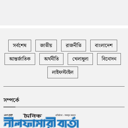
সর্বশেষ
জাতীয়
রাজনীতি
বাংলাদেশ
আন্তর্জাতিক
অর্থনীতি
খেলাধুলা
বিনোদন
লাইফস্টাইল
সম্পর্কে