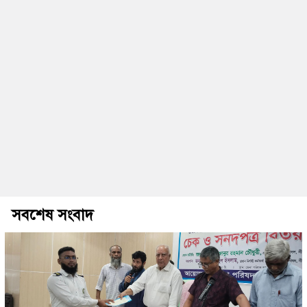
সবশেষ সংবাদ