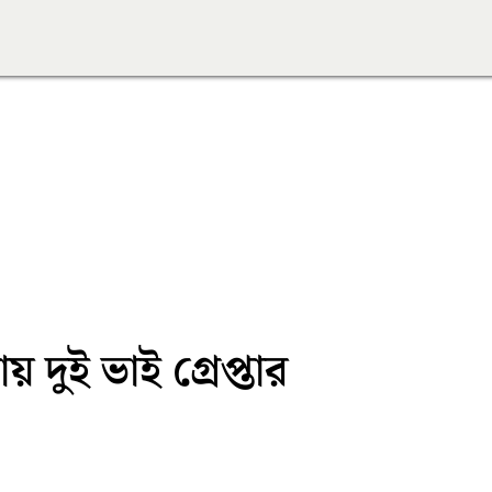
 দুই ভাই গ্রেপ্তার