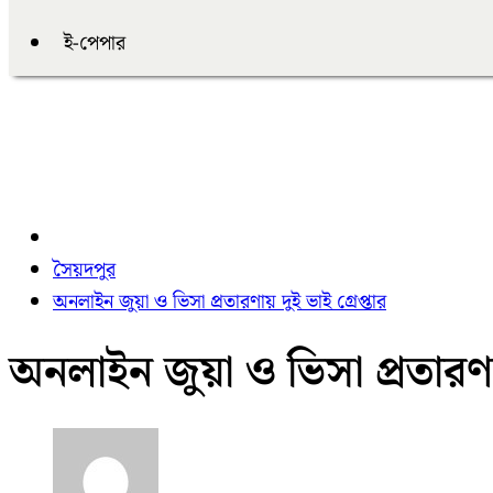
ই-পেপার
সৈয়দপুর
অনলাইন জুয়া ও ভিসা প্রতারণায় দুই ভাই গ্রেপ্তার
অনলাইন জুয়া ও ভিসা প্রতারণায়