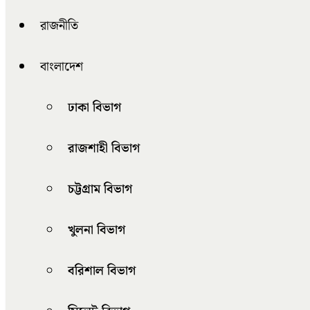
রাজনীতি
বাংলাদেশ
ঢাকা বিভাগ
রাজশাহী বিভাগ
চট্টগ্রাম বিভাগ
খুলনা বিভাগ
বরিশাল বিভাগ