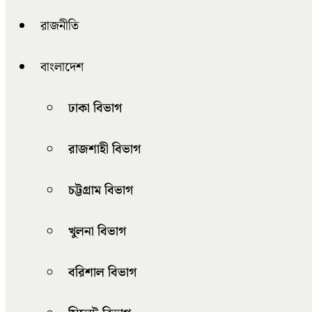
রাজনীতি
বাংলাদেশ
ঢাকা বিভাগ
রাজশাহী বিভাগ
চট্টগ্রাম বিভাগ
খুলনা বিভাগ
বরিশাল বিভাগ