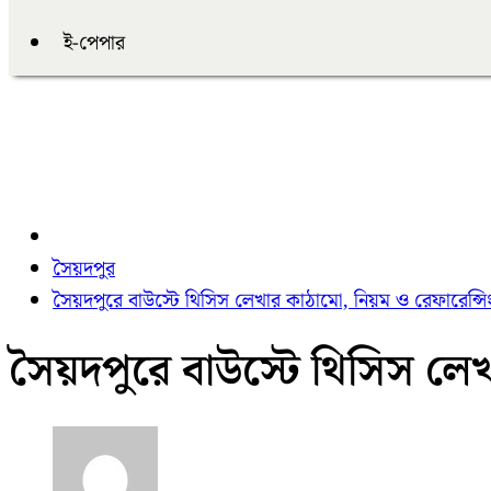
ই-পেপার
সৈয়দপুর
সৈয়দপুরে বাউস্টে থিসিস লেখার কাঠামো, নিয়ম ও রেফারেন্সি
সৈয়দপুরে বাউস্টে থিসিস লেখ