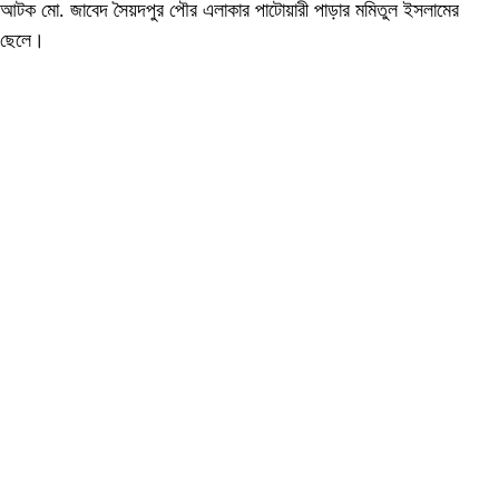
আটক মো. জাবেদ সৈয়দপুর পৌর এলাকার পাটোয়ারী পাড়ার মমিতুল ইসলামের
ছেলে।