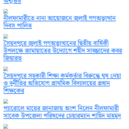
অনুষ্ঠিত
নীলফামারীতে নানা আয়োজনে জুলাই গণঅভ্যুত্থান
দিবস পালিত
সৈয়দপুরে জুলাই গণঅভ্যুত্থানের দ্বিতীয় বার্ষিকী
উপলক্ষে জামায়াতের উদ্যোগে শহীদ সাজ্জাদের কবর
জিয়ারত
সৈয়দপুরে সহকারী শিক্ষা কর্মকর্তার বিরুদ্ধে ঘুষ নেয়া
ও দূর্নীতির অভিযোগ প্রাথমিক বিদ্যালয়ের প্রধান
শিক্ষকের
প্যারোলে মায়ের জানাজায় অংশ নিলেন নীলফামারী
সাবেক উপজেলা পরিষদের চেয়ারম্যান শাহিদ মাহমুদ