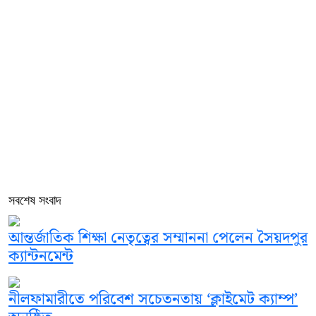
সবশেষ সংবাদ
আন্তর্জাতিক শিক্ষা নেতৃত্বের সম্মাননা পেলেন সৈয়দপুর
ক্যান্টনমেন্ট
নীলফামারীতে পরিবেশ সচেতনতায় ‘ক্লাইমেট ক্যাম্প’