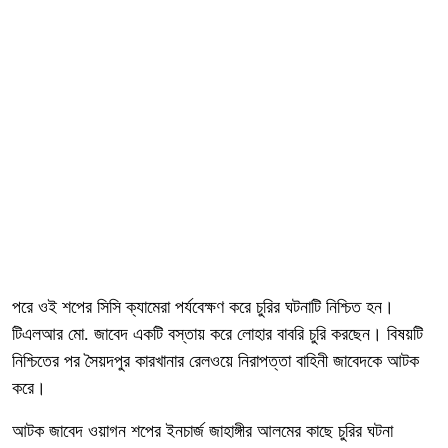
পরে ওই শপের সিসি ক্যামেরা পর্যবেক্ষণ করে চুরির ঘটনাটি নিশ্চিত হন।
টিএলআর মো. জাবেদ একটি বস্তায় করে লোহার বাবরি চুরি করছেন। বিষয়টি
নিশ্চিতের পর সৈয়দপুর কারখানার রেলওয়ে নিরাপত্তা বাহিনী জাবেদকে আটক
করে।
আটক জাবেদ ওয়াগন শপের ইনচার্জ জাহাঙ্গীর আলমের কাছে চুরির ঘটনা