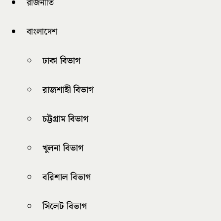
রাজনীতি
বাংলাদেশ
ঢাকা বিভাগ
রাজশাহী বিভাগ
চট্টগ্রাম বিভাগ
খুলনা বিভাগ
বরিশাল বিভাগ
সিলেট বিভাগ