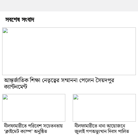
সবশেষ সংবাদ
আন্তর্জাতিক শিক্ষা নেতৃত্বের সম্মাননা পেলেন সৈয়দপুর
ক্যান্টনমেন্ট
নীলফামারীতে পরিবেশ সচেতনতায়
নীলফামারীতে নানা আয়োজনে
‘ক্লাইমেট ক্যাম্প’ অনুষ্ঠিত
জুলাই গণঅভ্যুত্থান দিবস পালিত