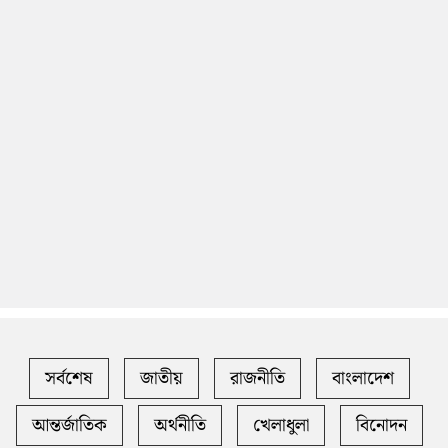
সর্বশেষ
জাতীয়
রাজনীতি
বাংলাদেশ
আন্তর্জাতিক
অর্থনীতি
খেলাধুলা
বিনোদন