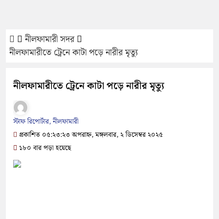
নীলফামারী সদর
নীলফামারীতে ট্রেনে কাটা পড়ে নারীর মৃত্যু
নীলফামারীতে ট্রেনে কাটা পড়ে নারীর মৃত্যু
স্টাফ রিপোর্টার, নীলফামারী
প্রকাশিত ০৫:২৩:২৩ অপরাহ্ন, মঙ্গলবার, ২ ডিসেম্বর ২০২৫
১৮০ বার পড়া হয়েছে