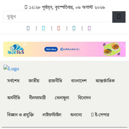
১২:২৮ পূর্বাহ্ন, বৃহস্পতিবার, ০৬ অগাস্ট ২০২৬
সর্বশেষ
জাতীয়
রাজনীতি
বাংলাদেশ
আন্তর্জাতিক
অর্থনীতি
নীলফামারী
খেলাধুলা
বিনোদন
বিজ্ঞান ও প্রযুক্তি
লাইফস্টাইল
অন্যান্য
ই-পেপার