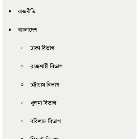
রাজনীতি
বাংলাদেশ
ঢাকা বিভাগ
রাজশাহী বিভাগ
চট্টগ্রাম বিভাগ
খুলনা বিভাগ
বরিশাল বিভাগ