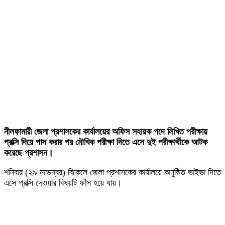
নীলফামারী জেলা প্রশাসকের কার্যালয়ের অফিস সহায়ক পদে লিখিত পরীক্ষায়
প্রক্সি দিয়ে পাস করার পর মৌখিক পরীক্ষা দিতে এসে দুই পরীক্ষার্থীকে আটক
করেছে প্রশাসন।
শনিবার (২৯ নভেম্বর) বিকেলে জেলা প্রশাসকের কার্যালয়ে অনুষ্ঠিত ভাইভা দিতে
এসে প্রক্সি দেওয়ার বিষয়টি ফাঁস হয়ে যায়।