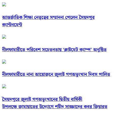
আন্তর্জাতিক শিক্ষা নেতৃত্বের সম্মাননা পেলেন সৈয়দপুর
ক্যান্টনমেন্ট
নীলফামারীতে পরিবেশ সচেতনতায় ‘ক্লাইমেট ক্যাম্প’ অনুষ্ঠিত
নীলফামারীতে নানা আয়োজনে জুলাই গণঅভ্যুত্থান দিবস পালিত
সৈয়দপুরে জুলাই গণঅভ্যুত্থানের দ্বিতীয় বার্ষিকী
উপলক্ষে জামায়াতের উদ্যোগে শহীদ সাজ্জাদের কবর জিয়ারত