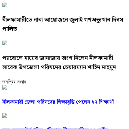
নীলফামারীতে নানা আয়োজনে জুলাই গণঅভ্যুত্থান দিবস
পালিত
প্যারোলে মায়ের জানাজায় অংশ নিলেন নীলফামারী
সাবেক উপজেলা পরিষদের চেয়ারম্যান শাহিদ মাহমুদ
জনপ্রিয় সংবাদ
নীলফামারী জেলা পরিষদের শিক্ষাবৃত্তি পেলেন ২৭ শিক্ষার্থী