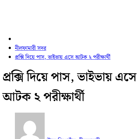
নীলফামারী সদর
প্রক্সি দিয়ে পাস, ভাইভায় এসে আটক ২ পরীক্ষার্থী
প্রক্সি দিয়ে পাস, ভাইভায় এসে
আটক ২ পরীক্ষার্থী