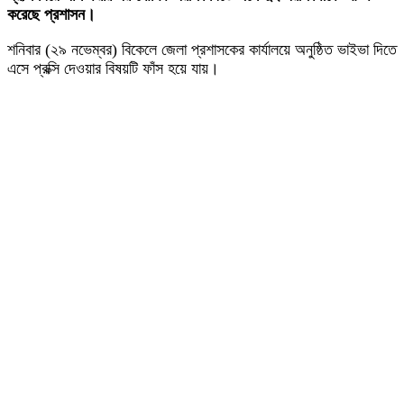
করেছে প্রশাসন।
শনিবার (২৯ নভেম্বর) বিকেলে জেলা প্রশাসকের কার্যালয়ে অনুষ্ঠিত ভাইভা দিতে
এসে প্রক্সি দেওয়ার বিষয়টি ফাঁস হয়ে যায়।