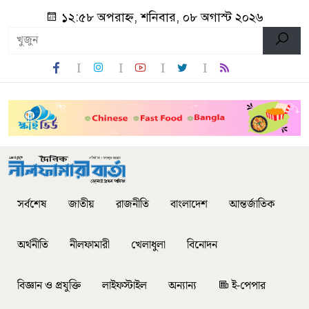
১২:৫৮ অপরাহ্ন, শনিবার, ০৮ অগাস্ট ২০২৬
সর্বশেষ
জাতীয়
রাজনীতি
বাংলাদেশ
আন্তর্জাতিক
অর্থনীতি
নীলফামারী
খেলাধুলা
বিনোদন
বিজ্ঞান ও প্রযুক্তি
লাইফস্টাইল
অন্যান্য
ই-পেপার