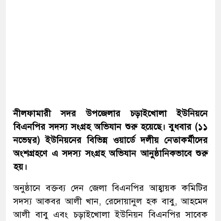
নীলফামারী সদর উপজেলার চড়াইখোলা ইউনিয়নে
বিএনপির সদস্য সংগ্রহ অভিযান শুরু হয়েছে। বুধবার (১১
নভেম্বর) ইউনিয়নের বিভিন্ন ওয়ার্ডে দলীয় নেতাকর্মীদের
অংশগ্রহণে এ সদস্য সংগ্রহ অভিযান আনুষ্ঠানিকভাবে শুরু
হয়।
অনুষ্ঠানে বক্তব্য দেন জেলা বিএনপির আহ্বায়ক কমিটির
সদস্য আকবর আলী খান, রেদোয়ানুল হক বাবু, আহমেদ
আলী বাবু এবং চড়াইখোলা ইউনিয়ন বিএনপির সাবেক