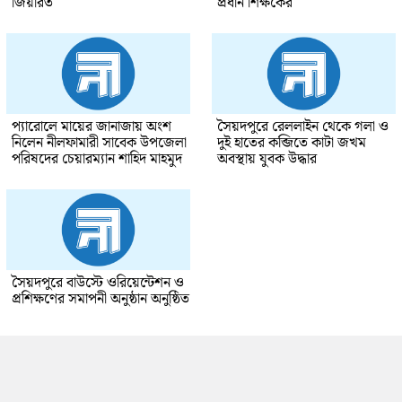
জিয়ারত
প্রধান শিক্ষকের
প্যারোলে মায়ের জানাজায় অংশ
সৈয়দপুরে রেললাইন থেকে গলা ও
নিলেন নীলফামারী সাবেক উপজেলা
দুই হাতের কব্জিতে কাটা জখম
পরিষদের চেয়ারম্যান শাহিদ মাহমুদ
অবস্থায় যুবক উদ্ধার
সৈয়দপুরে বাউস্টে ওরিয়েন্টেশন ও
প্রশিক্ষণের সমাপনী অনুষ্ঠান অনুষ্ঠিত