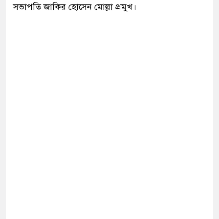
সভাপতি জাকির হোসেন মোল্লা প্রমুখ।