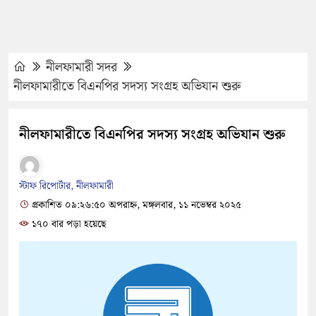
নীলফামারী সদর
নীলফামারীতে বিএনপির সদস্য সংগ্রহ অভিযান শুরু
নীলফামারীতে বিএনপির সদস্য সংগ্রহ অভিযান শুরু
স্টাফ রিপোর্টার, নীলফামারী
প্রকাশিত ০৯:২৬:৫০ অপরাহ্ন, মঙ্গলবার, ১১ নভেম্বর ২০২৫
১৭০ বার পড়া হয়েছে