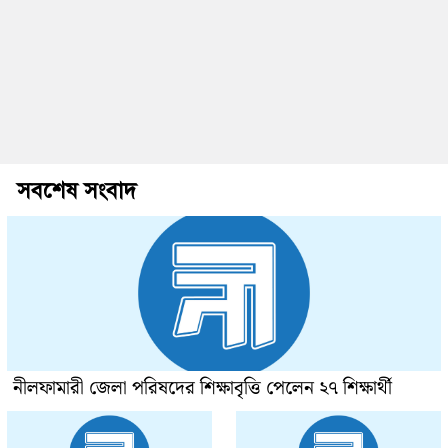
সবশেষ সংবাদ
নীলফামারী জেলা পরিষদের শিক্ষাবৃত্তি পেলেন ২৭ শিক্ষার্থী