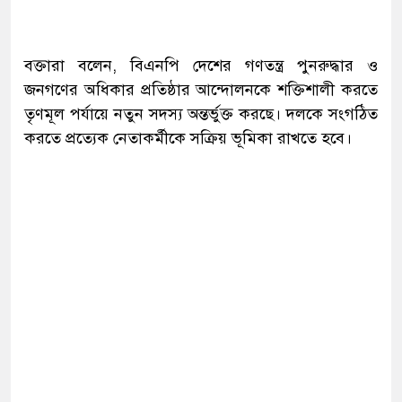
বক্তারা বলেন, বিএনপি দেশের গণতন্ত্র পুনরুদ্ধার ও
জনগণের অধিকার প্রতিষ্ঠার আন্দোলনকে শক্তিশালী করতে
তৃণমূল পর্যায়ে নতুন সদস্য অন্তর্ভুক্ত করছে। দলকে সংগঠিত
করতে প্রত্যেক নেতাকর্মীকে সক্রিয় ভূমিকা রাখতে হবে।