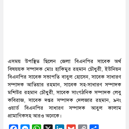
এসময় উপস্থিত ছিলেন জেলা বিএনপির সাবেক অর্থ
বিষয়য়ক সম্পাদক মোঃ হাকিমুর রহমান চৌধুরী, ইউনিয়ন
বিএনপির সাবেক সভাপতি বাবুল হোসেন, সাবেক সাধারণ
সম্পাদক আতিয়ার রহমান, সাবেক সহ-সাধারণ সম্পাদক
মশিউর রহমান চৌধুরী, সাবেক সাংগঠনিক সম্পাদক লেবু
কবিরাজ, সাবেক দপ্তর সম্পাদক দেলজার রহমান, ৯নং
ওয়ার্ড বিএনপির সাধারণ সম্পাদক আবুল কালাম
প্রামাণিকসহ আরও অনেকে।
Facebook
Messenger
WhatsApp
X
LinkedIn
Gmail
Copy
Share