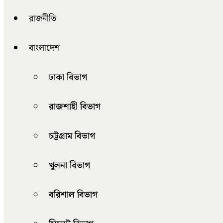
রাজনীতি
বাংলাদেশ
ঢাকা বিভাগ
রাজশাহী বিভাগ
চট্টগ্রাম বিভাগ
খুলনা বিভাগ
বরিশাল বিভাগ