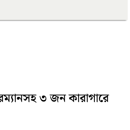
রম্যানসহ ৩ জন কারাগারে