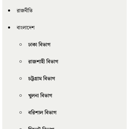
রাজনীতি
বাংলাদেশ
ঢাকা বিভাগ
রাজশাহী বিভাগ
চট্টগ্রাম বিভাগ
খুলনা বিভাগ
বরিশাল বিভাগ