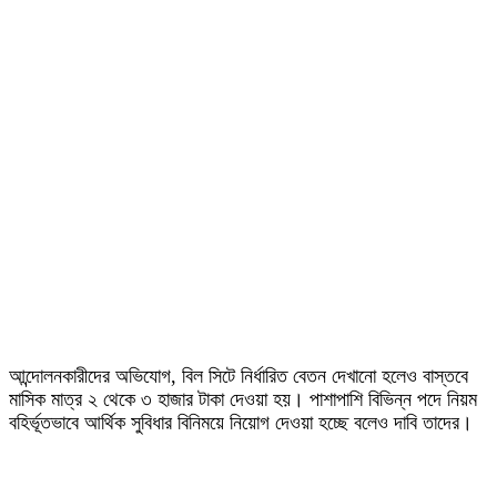
আন্দোলনকারীদের অভিযোগ, বিল সিটে নির্ধারিত বেতন দেখানো হলেও বাস্তবে
মাসিক মাত্র ২ থেকে ৩ হাজার টাকা দেওয়া হয়। পাশাপাশি বিভিন্ন পদে নিয়ম
বহির্ভূতভাবে আর্থিক সুবিধার বিনিময়ে নিয়োগ দেওয়া হচ্ছে বলেও দাবি তাদের।