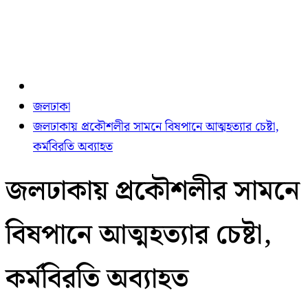
জলঢাকা
জলঢাকায় প্রকৌশলীর সামনে বিষপানে আত্মহত্যার চেষ্টা,
কর্মবিরতি অব্যাহত
জলঢাকায় প্রকৌশলীর সামনে
বিষপানে আত্মহত্যার চেষ্টা,
কর্মবিরতি অব্যাহত