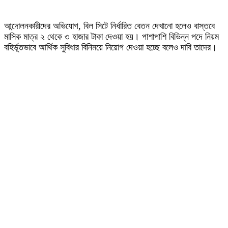
আন্দোলনকারীদের অভিযোগ, বিল সিটে নির্ধারিত বেতন দেখানো হলেও বাস্তবে
মাসিক মাত্র ২ থেকে ৩ হাজার টাকা দেওয়া হয়। পাশাপাশি বিভিন্ন পদে নিয়ম
বহির্ভূতভাবে আর্থিক সুবিধার বিনিময়ে নিয়োগ দেওয়া হচ্ছে বলেও দাবি তাদের।