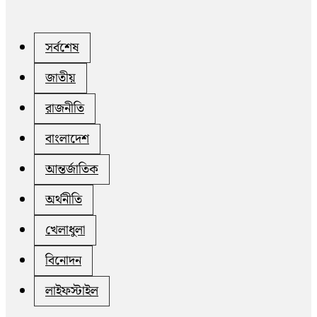
সর্বশেষ
জাতীয়
রাজনীতি
বাংলাদেশ
আন্তর্জাতিক
অর্থনীতি
খেলাধুলা
বিনোদন
লাইফস্টাইল