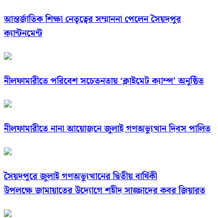
আন্তর্জাতিক শিক্ষা নেতৃত্বের সম্মাননা পেলেন সৈয়দপুর
ক্যান্টনমেন্ট
নীলফামারীতে পরিবেশ সচেতনতায় ‘ক্লাইমেট ক্যাম্প’ অনুষ্ঠিত
নীলফামারীতে নানা আয়োজনে জুলাই গণঅভ্যুত্থান দিবস পালিত
সৈয়দপুরে জুলাই গণঅভ্যুত্থানের দ্বিতীয় বার্ষিকী
উপলক্ষে জামায়াতের উদ্যোগে শহীদ সাজ্জাদের কবর জিয়ারত