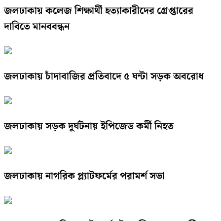
জলঢাকায় কলেজ শিক্ষার্থী হত্যাকারীদের গ্রেপ্তারের
দাবিতে মানববন্ধন
জলঢাকায় চাঁদাবাজির প্রতিবাদে ৫ ঘন্টা সড়ক অবরোধ
জলঢাকায় সড়ক দুর্ঘটনায় ইপিজেড কর্মী নিহত
জলঢাকায় নাগরিক প্ল্যাটফর্মের পরামর্শ সভা