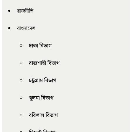
রাজনীতি
বাংলাদেশ
ঢাকা বিভাগ
রাজশাহী বিভাগ
চট্টগ্রাম বিভাগ
খুলনা বিভাগ
বরিশাল বিভাগ