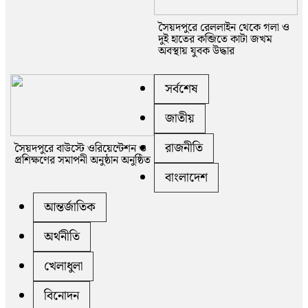
সৈয়দপুরে রেললাইন থেকে গলা ও
দুই হাতের কব্জিতে কাটা জখম
অবস্থায় যুবক উদ্ধার
সর্বশেষ
জাতীয়
রাজনীতি
সৈয়দপুরে বাউস্টে ওরিয়েন্টেশন ও
প্রশিক্ষণের সমাপনী অনুষ্ঠান অনুষ্ঠিত
বাংলাদেশ
আন্তর্জাতিক
অর্থনীতি
খেলাধুলা
বিনোদন