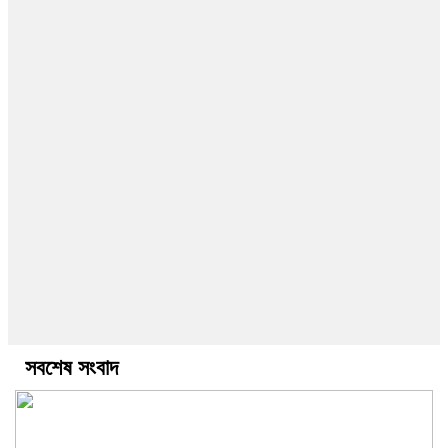
সবশেষ সংবাদ