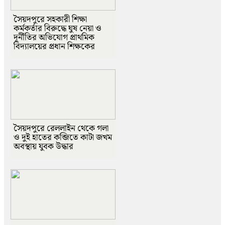
সৈয়দপুরে সহকারী শিক্ষা
কর্মকর্তার বিরুদ্ধে ঘুষ নেয়া ও
দূর্নীতির অভিযোগ প্রাথমিক
বিদ্যালয়ের প্রধান শিক্ষকের
সৈয়দপুরে রেললাইন থেকে গলা
ও দুই হাতের কব্জিতে কাটা জখম
অবস্থায় যুবক উদ্ধার