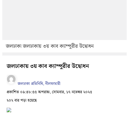
জলঢাকা
জলঢাকায় ৩য় কাব ক্যাম্পুরীর উদ্বোধন
জলঢাকায় ৩য় কাব ক্যাম্পুরীর উদ্বোধন
জলঢাকা প্রতিনিধি, নীলফামারী
প্রকাশিত ০৯:৪৮:৫৫ অপরাহ্ন, সোমবার, ১৭ নভেম্বর ২০২৫
২০২ বার পড়া হয়েছে