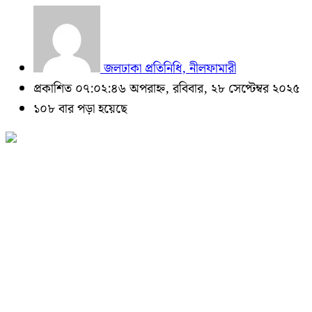
জলঢাকা প্রতিনিধি, নীলফামারী
প্রকাশিত ০৭:০২:৪৬ অপরাহ্ন, রবিবার, ২৮ সেপ্টেম্বর ২০২৫
১০৮ বার পড়া হয়েছে