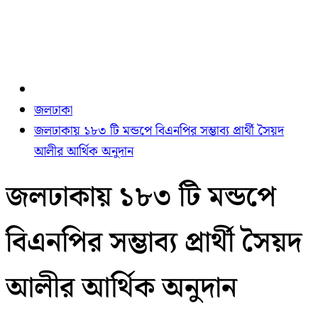
জলঢাকা
জলঢাকায় ১৮৩ টি মন্ডপে বিএনপির সম্ভাব্য প্রার্থী সৈয়দ
আলীর আর্থিক অনুদান
জলঢাকায় ১৮৩ টি মন্ডপে
বিএনপির সম্ভাব্য প্রার্থী সৈয়দ
আলীর আর্থিক অনুদান