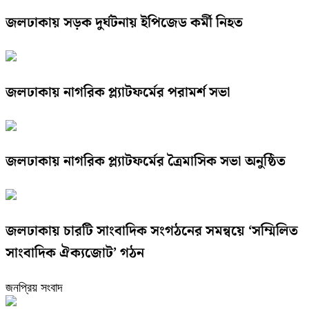
জলঢাকায় সড়ক দুর্ঘটনায় ইপিজেড কর্মী নিহত
জলঢাকায় নাগরিক প্ল্যাটফর্মের পরামর্শ সভা
জলঢাকায় নাগরিক প্ল্যাটফর্মের ত্রৈমাসিক সভা অনুষ্ঠিত
জলঢাকায় চারটি সাংবাদিক সংগঠনের সমন্বয়ে ‘সম্মিলিত
সাংবাদিক ঐক্যজোট’ গঠন
জনপ্রিয় সংবাদ