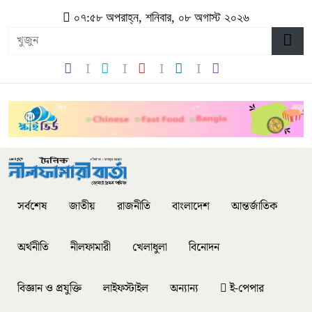
০৭:৫৮ অপরাহ্ন, শনিবার, ০৮ অগাস্ট ২০২৬
সর্বশেষ
জাতীয়
রাজনীতি
বাংলাদেশ
আন্তর্জাতিক
অর্থনীতি
নীলফামারী
খেলাধুলা
বিনোদন
বিজ্ঞান ও প্রযুক্তি
লাইফস্টাইল
অন্যান্য
ই-পেপার