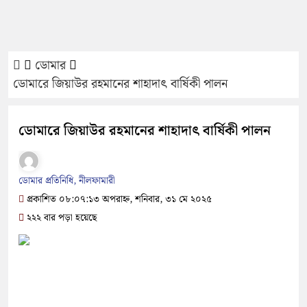
ডোমার
ডোমারে জিয়াউর রহমানের শাহাদাৎ বার্ষিকী পালন
ডোমারে জিয়াউর রহমানের শাহাদাৎ বার্ষিকী পালন
ডোমার প্রতিনিধি, নীলফামারী
প্রকাশিত ০৮:০৭:১৩ অপরাহ্ন, শনিবার, ৩১ মে ২০২৫
২২২ বার পড়া হয়েছে