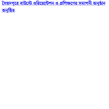
সৈয়দপুরে বাউস্টে ওরিয়েন্টেশন ও প্রশিক্ষণের সমাপনী অনুষ্ঠান
অনুষ্ঠিত