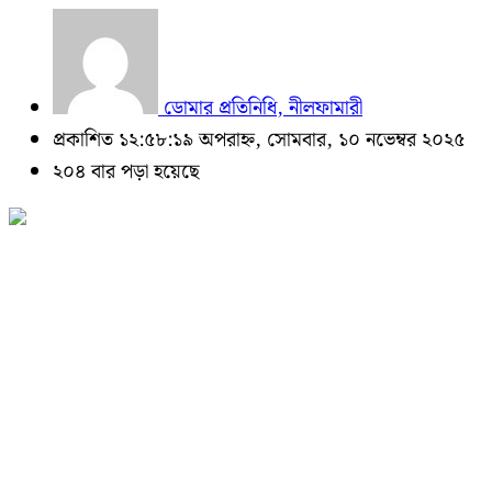
ডোমার প্রতিনিধি, নীলফামারী
প্রকাশিত ১২:৫৮:১৯ অপরাহ্ন, সোমবার, ১০ নভেম্বর ২০২৫
২০৪ বার পড়া হয়েছে