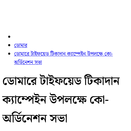
ডোমার
ডোমারে টাইফয়েড টিকাদান ক্যাম্পেইন উপলক্ষে কো-
অর্ডিনেশন সভা
ডোমারে টাইফয়েড টিকাদান
ক্যাম্পেইন উপলক্ষে কো-
অর্ডিনেশন সভা