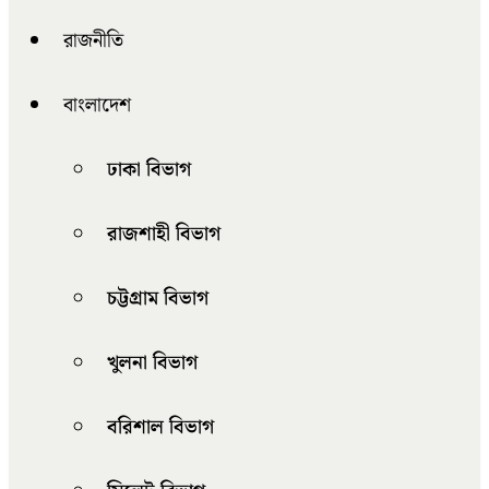
রাজনীতি
বাংলাদেশ
ঢাকা বিভাগ
রাজশাহী বিভাগ
চট্টগ্রাম বিভাগ
খুলনা বিভাগ
বরিশাল বিভাগ