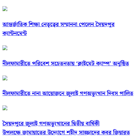
আন্তর্জাতিক শিক্ষা নেতৃত্বের সম্মাননা পেলেন সৈয়দপুর
ক্যান্টনমেন্ট
নীলফামারীতে পরিবেশ সচেতনতায় ‘ক্লাইমেট ক্যাম্প’ অনুষ্ঠিত
নীলফামারীতে নানা আয়োজনে জুলাই গণঅভ্যুত্থান দিবস পালিত
সৈয়দপুরে জুলাই গণঅভ্যুত্থানের দ্বিতীয় বার্ষিকী
উপলক্ষে জামায়াতের উদ্যোগে শহীদ সাজ্জাদের কবর জিয়ারত