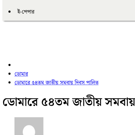
ই-পেপার
ডোমার
ডোমারে ৫৪তম জাতীয় সমবায় দিবস পালিত
ডোমারে ৫৪তম জাতীয় সমবায়