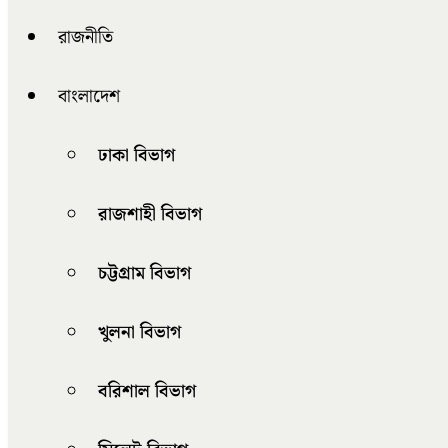
রাজনীতি
বাংলাদেশ
ঢাকা বিভাগ
রাজশাহী বিভাগ
চট্টগ্রাম বিভাগ
খুলনা বিভাগ
বরিশাল বিভাগ