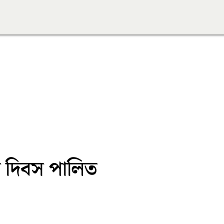
 দিবস পালিত