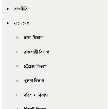
রাজনীতি
বাংলাদেশ
ঢাকা বিভাগ
রাজশাহী বিভাগ
চট্টগ্রাম বিভাগ
খুলনা বিভাগ
বরিশাল বিভাগ