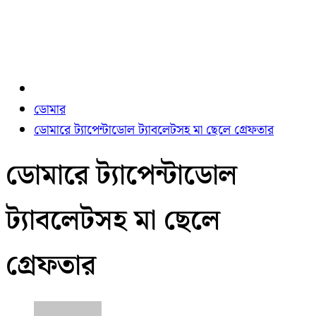
ডোমার
ডোমারে ট্যাপেন্টাডোল ট্যাবলেটসহ মা ছেলে গ্রেফতার
ডোমারে ট্যাপেন্টাডোল
ট্যাবলেটসহ মা ছেলে
গ্রেফতার