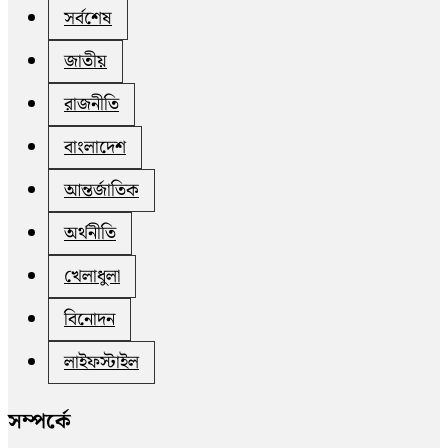
সর্বশেষ
জাতীয়
রাজনীতি
বাংলাদেশ
আন্তর্জাতিক
অর্থনীতি
খেলাধুলা
বিনোদন
লাইফস্টাইল
সম্পর্কে