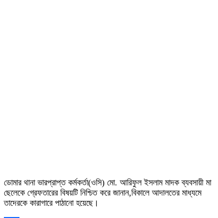
ডোমার থানা ভারপ্রাপ্ত কর্মকর্তা(ওসি) মো. আরিফুল ইসলাম মাদক ব্যবসায়ী মা
ছেলেকে গ্রেফতারের বিষয়টি নিশ্চিত করে জানান,বিকালে আদালতের মাধ্যমে
তাদেরকে কারাগারে পাঠানো হয়েছে।