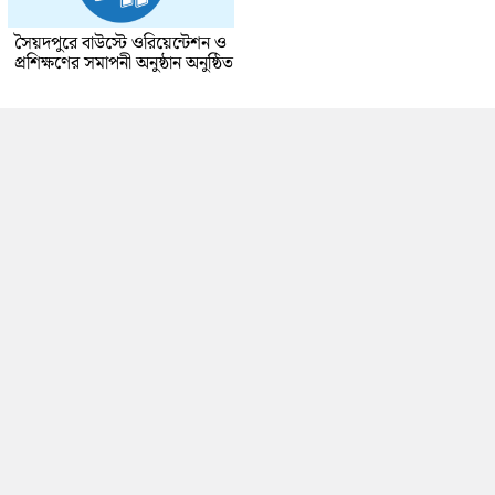
সৈয়দপুরে বাউস্টে ওরিয়েন্টেশন ও
প্রশিক্ষণের সমাপনী অনুষ্ঠান অনুষ্ঠিত