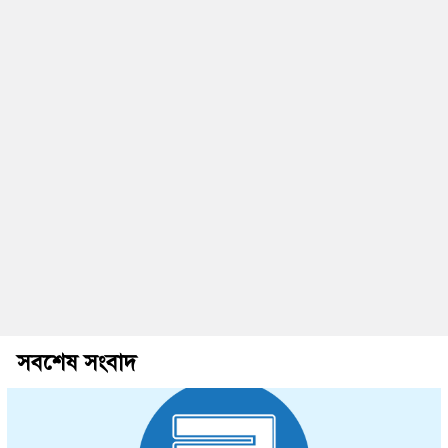
সবশেষ সংবাদ