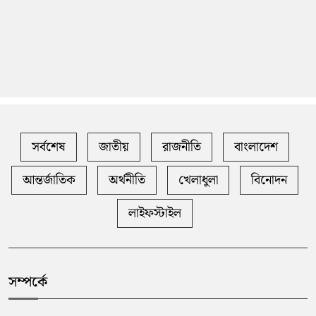
সর্বশেষ
জাতীয়
রাজনীতি
বাংলাদেশ
আন্তর্জাতিক
অর্থনীতি
খেলাধুলা
বিনোদন
লাইফস্টাইল
সম্পর্কে