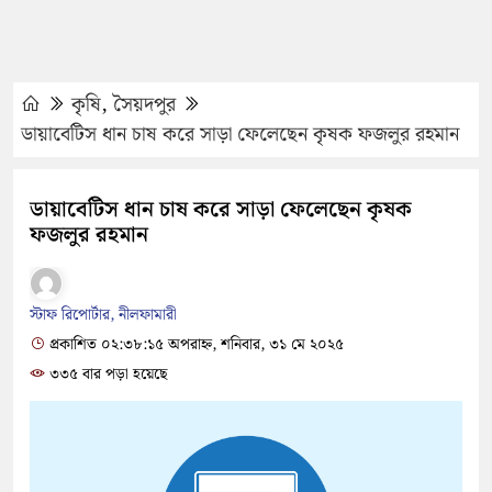
কৃষি
,
সৈয়দপুর
ডায়াবেটিস ধান চাষ করে সাড়া ফেলেছেন কৃষক ফজলুর রহমান
ডায়াবেটিস ধান চাষ করে সাড়া ফেলেছেন কৃষক
ফজলুর রহমান
স্টাফ রিপোর্টার, নীলফামারী
প্রকাশিত ০২:৩৮:১৫ অপরাহ্ন, শনিবার, ৩১ মে ২০২৫
৩৩৫ বার পড়া হয়েছে