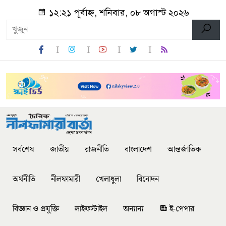
১২:২১ পূর্বাহ্ন, শনিবার, ০৮ অগাস্ট ২০২৬
সর্বশেষ
জাতীয়
রাজনীতি
বাংলাদেশ
আন্তর্জাতিক
অর্থনীতি
নীলফামারী
খেলাধুলা
বিনোদন
বিজ্ঞান ও প্রযুক্তি
লাইফস্টাইল
অন্যান্য
ই-পেপার