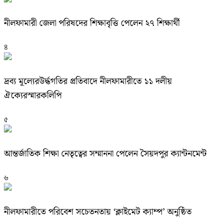
নীলফামারী জেলা পরিষদের শিক্ষাবৃত্তি পেলেন ২৭ শিক্ষার্থী
৪
দ্রব্য মূল্যেরউর্দ্ধগতির প্রতিবাদে নীলফামারীতে ১১ দলীয়
ঐক্যেরস্মারকলিপি
৫
আন্তর্জাতিক শিক্ষা নেতৃত্বের সম্মাননা পেলেন সৈয়দপুর ক্যান্টনমেন্ট
৬
নীলফামারীতে পরিবেশ সচেতনতায় ‘ক্লাইমেট ক্যাম্প’ অনুষ্ঠিত