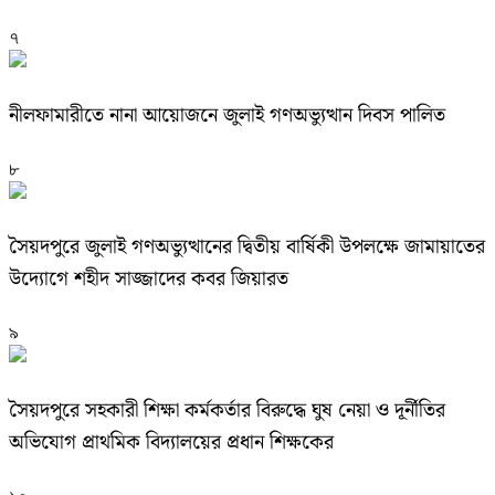
৭
নীলফামারীতে নানা আয়োজনে জুলাই গণঅভ্যুত্থান দিবস পালিত
৮
সৈয়দপুরে জুলাই গণঅভ্যুত্থানের দ্বিতীয় বার্ষিকী উপলক্ষে জামায়াতের
উদ্যোগে শহীদ সাজ্জাদের কবর জিয়ারত
৯
সৈয়দপুরে সহকারী শিক্ষা কর্মকর্তার বিরুদ্ধে ঘুষ নেয়া ও দূর্নীতির
অভিযোগ প্রাথমিক বিদ্যালয়ের প্রধান শিক্ষকের