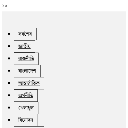
১০
সর্বশেষ
জাতীয়
রাজনীতি
বাংলাদেশ
আন্তর্জাতিক
অর্থনীতি
খেলাধুলা
বিনোদন