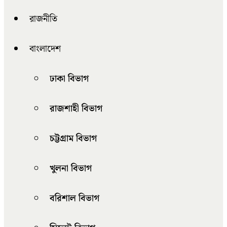
রাজনীতি
বাংলাদেশ
ঢাকা বিভাগ
রাজশাহী বিভাগ
চট্টগ্রাম বিভাগ
খুলনা বিভাগ
বরিশাল বিভাগ