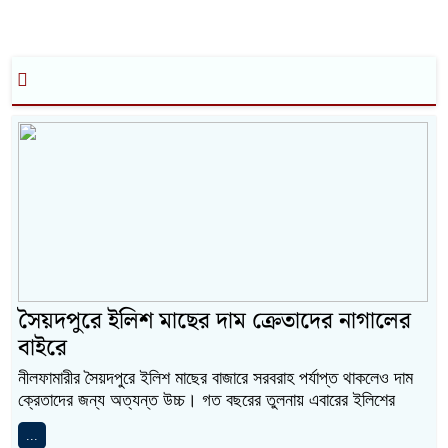
সৈয়দপুরে ইলিশ মাছের দাম ক্রেতাদের নাগালের
বাইরে
নীলফামারীর সৈয়দপুরে ইলিশ মাছের বাজারে সরবরাহ পর্যাপ্ত থাকলেও দাম
ক্রেতাদের জন্য অত্যন্ত উচ্চ। গত বছরের তুলনায় এবারের ইলিশের
...