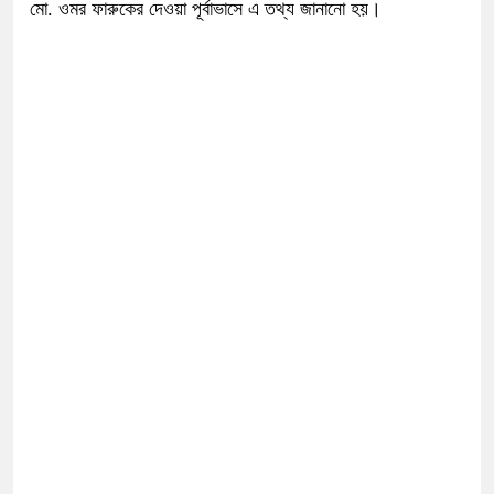
মো. ওমর ফারুকের দেওয়া পূর্বাভাসে এ তথ্য জানানো হয়।