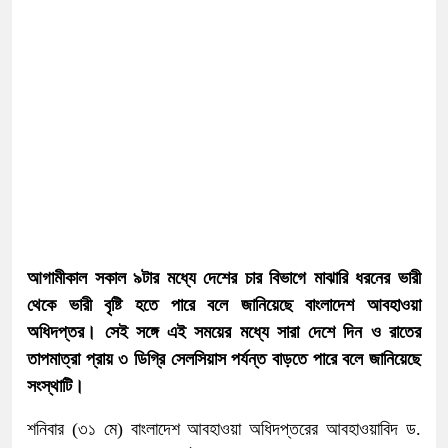
আগামীকাল সকাল ৯টার মধ্যে দেশের চার বিভাগে মাঝারি ধরনের ভারী
থেকে ভারী বৃষ্টি হতে পারে বলে জানিয়েছে বাংলাদেশ আবহাওয়া
অধিদপ্তর। সেই সঙ্গে এই সময়ের মধ্যে সারা দেশে দিন ও রাতের
তাপমাত্রা প্রায় ৩ ডিগ্রি সেলসিয়াস পর্যন্ত বাড়তে পারে বলে জানিয়েছে
সংস্থাটি।
শনিবার (৩১ মে) বাংলাদেশ আবহাওয়া অধিদপ্তরের আবহাওয়াবিদ ড.