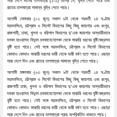
সারা দেশে দিনের তাপমাত্রা (১-২) ডিগ্রি সে. বৃদ্ধি পেতে পারে এবং
রাতের তাপমাত্রা সামান্য বৃদ্ধি পেতে পারে।
আগামী সোমবার (০২ জুন) সকাল ৯টা থেকে পরবর্তী ২৪ ঘণ্টায়
ময়মনসিংহ, চট্টগ্রাম ও সিলেট বিভাগের কিছু কিছু জায়গায় এবং রংপুর,
রাজশাহী, ঢাকা, খুলনা ও বরিশাল বিভাগের দু’এক জায়গায় অস্থায়ীভাবে
দমকা হাওয়াসহ বিদ্যুৎ চমকানো/হালকা থেকে মাঝারি ধরনের বৃষ্টি/বজ্রসহ
বৃষ্টি হতে পারে। সেই সঙ্গে ময়মনসিংহ, চট্টগ্রাম ও সিলেট বিভাগের
কোথাও কোথাও মাঝারী ধরনের ভারী থেকে ভারী বর্ষণ হতে পারে। এছাড়া
সারা দেশে দিন এবং রাতের তাপমাত্রা সামান্য বৃদ্ধি পেতে পারে।
আগামী মঙ্গলবার (০৩ জুন) সকাল ৯টা থেকে পরবর্তী ২৪ ঘণ্টায়
ময়মনসিংহ, চট্টগ্রাম ও সিলেট বিভাগের কিছু কিছু জায়গায় এবং রংপুর,
রাজশাহী ঢাকা, খুলনা ও বরিশাল বিভাগের দু’এক জায়গায় অস্থায়ীভাবে
দমকা হাওয়াসহ বিদ্যুৎ চমকানো/হালকা থেকে মাঝারি ধরনের বৃষ্টি/বজ্রসহ
বৃষ্টি হতে পারে। সেই সঙ্গে ময়মনসিংহ, চট্টগ্রাম ও সিলেট বিভাগের
কোথাও কোথাও মাঝারি ধরনের ভারী থেকে ভারী বর্ষণ হতে পারে। এছাড়া
সারা দেশে দিন এবং রাতের তাপমাত্রা প্রায় অপরিবর্তিত থাকতে পারে।