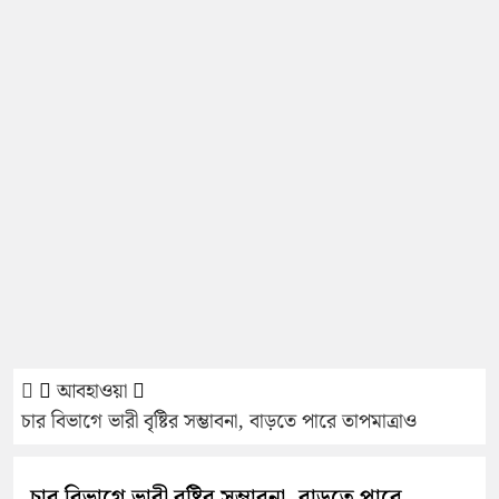
আবহাওয়া
চার বিভাগে ভারী বৃষ্টির সম্ভাবনা, বাড়তে পারে তাপমাত্রাও
চার বিভাগে ভারী বৃষ্টির সম্ভাবনা, বাড়তে পারে