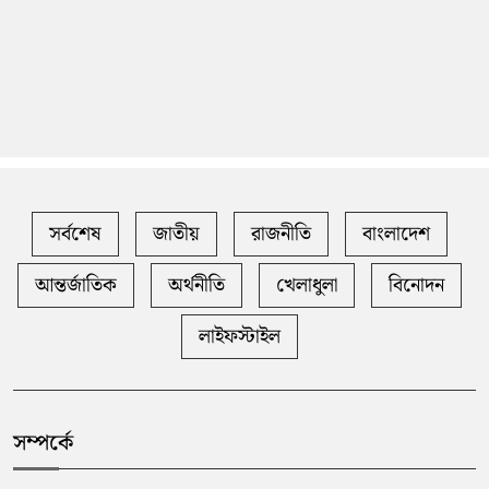
সর্বশেষ
জাতীয়
রাজনীতি
বাংলাদেশ
আন্তর্জাতিক
অর্থনীতি
খেলাধুলা
বিনোদন
লাইফস্টাইল
সম্পর্কে