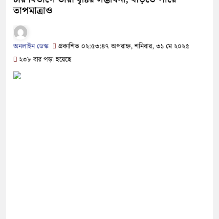
তাপমাত্রাও
অনলাইন ডেস্ক
প্রকাশিত ০২:৫৩:৪৭ অপরাহ্ন, শনিবার, ৩১ মে ২০২৫
২৩৮ বার পড়া হয়েছে