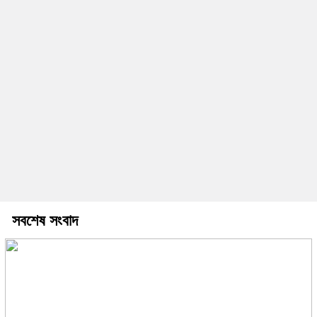
সবশেষ সংবাদ