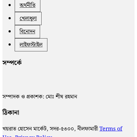
অর্থনীতি
খেলাধুলা
বিনোদন
লাইফস্টাইল
সম্পর্কে
সম্পাদক ও প্রকাশক: মোঃ শীষ রহমান
ঠিকানা
খয়রাত হোসেন মার্কেট, সদর-৫৩০০, নীলফামারী
Terms of