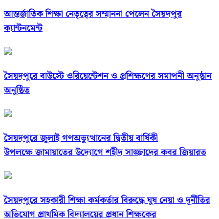
আন্তর্জাতিক শিক্ষা নেতৃত্বের সম্মাননা পেলেন সৈয়দপুর
ক্যান্টনমেন্ট
সৈয়দপুরে বাউস্টে ওরিয়েন্টেশন ও প্রশিক্ষণের সমাপনী অনুষ্ঠান
অনুষ্ঠিত
সৈয়দপুরে জুলাই গণঅভ্যুত্থানের দ্বিতীয় বার্ষিকী
উপলক্ষে জামায়াতের উদ্যোগে শহীদ সাজ্জাদের কবর জিয়ারত
সৈয়দপুরে সহকারী শিক্ষা কর্মকর্তার বিরুদ্ধে ঘুষ নেয়া ও দূর্নীতির
অভিযোগ প্রাথমিক বিদ্যালয়ের প্রধান শিক্ষকের