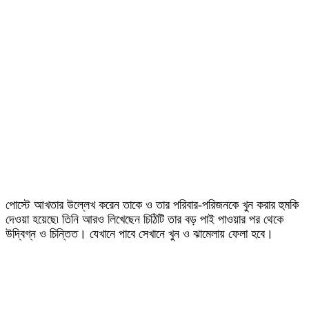
পোস্টে আখতার উল্লেখ করেন তাকে ও তার পরিবার-পরিজনকে খুন করার হুমকি
দেওয়া হয়েছে৷ তিনি আরও লিখেছেন চিঠিটি তার বড় পাই পাওয়ার পর থেকে
উদ্বিগ্ন ও চিন্তিত। যেখানে পাবে সেখানে খুন ও ঝামেলায় ফেলা হবে।