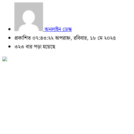
অনলাইন ডেস্ক
প্রকাশিত ০৭:৪৩:২২ অপরাহ্ন, রবিবার, ১৮ মে ২০২৫
৩২৩ বার পড়া হয়েছে