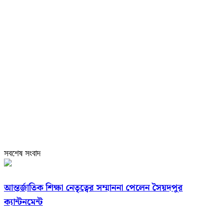
সবশেষ সংবাদ
আন্তর্জাতিক শিক্ষা নেতৃত্বের সম্মাননা পেলেন সৈয়দপুর
ক্যান্টনমেন্ট