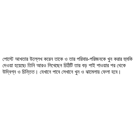
পোস্টে আখতার উল্লেখ করেন তাকে ও তার পরিবার-পরিজনকে খুন করার হুমকি
দেওয়া হয়েছে৷ তিনি আরও লিখেছেন চিঠিটি তার বড় পাই পাওয়ার পর থেকে
উদ্বিগ্ন ও চিন্তিত। যেখানে পাবে সেখানে খুন ও ঝামেলায় ফেলা হবে।