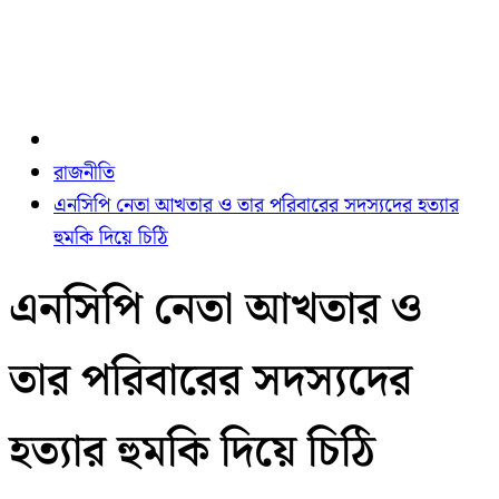
রাজনীতি
এনসিপি নেতা আখতার ও তার পরিবারের সদস্যদের হত্যার
হুমকি দিয়ে চিঠি
এনসিপি নেতা আখতার ও
তার পরিবারের সদস্যদের
হত্যার হুমকি দিয়ে চিঠি