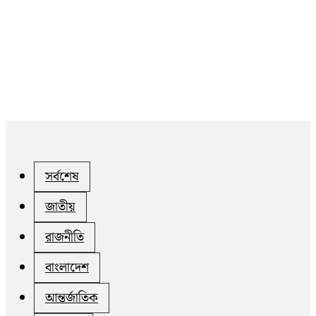
সর্বশেষ
জাতীয়
রাজনীতি
বাংলাদেশ
আন্তর্জাতিক