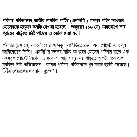
পরিবার-পরিজনসহ জাতীয় নাগরিক পার্টির (এনসিপি ) সদস্য সচিব আখতার
হোসেনকে হত্যার হুমকি দেওয়া হয়েছে। শুক্রবার (১৬ মে) ডাকযোগে তার
গ্রামের বাড়িতে চিঠি পাঠিয়ে এ হুমকি দেয়া হয়।
শনিবার (১৭ মে) রাতে নিজের ফেসবুক আইডিতে দেয়া এক পোস্টে এ তথ্য
জানিয়েছেন তিনি। এনসিপির সদস্য সচিব আখতার হোসেন শনিবার রাতে এক
ফেসবুক পোস্টে লিখেন, ডাকযোগে আমার গ্রামের বাড়িতে বুলেট নামে এক
ব্যক্তি চিঠি পাঠিয়েছেন। আমার পরিবার-পরিজনকে খুন করার হুমকি দিয়েছে।
চিঠির প্রেরকের ছদ্মনাম ‘বুলেট’।