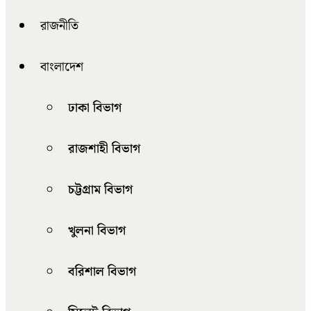
রাজনীতি
বাংলাদেশ
ঢাকা বিভাগ
রাজশাহী বিভাগ
চট্টগ্রাম বিভাগ
খুলনা বিভাগ
বরিশাল বিভাগ