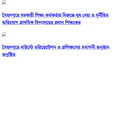
সৈয়দপুরে সহকারী শিক্ষা কর্মকর্তার বিরুদ্ধে ঘুষ নেয়া ও দূর্নীতির
অভিযোগ প্রাথমিক বিদ্যালয়ের প্রধান শিক্ষকের
সৈয়দপুরে বাউস্টে ওরিয়েন্টেশন ও প্রশিক্ষণের সমাপনী অনুষ্ঠান
অনুষ্ঠিত