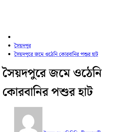
সৈয়দপুর
সৈয়দপুরে জমে ওঠেনি কোরবানির পশুর হাট
সৈয়দপুরে জমে ওঠেনি
কোরবানির পশুর হাট