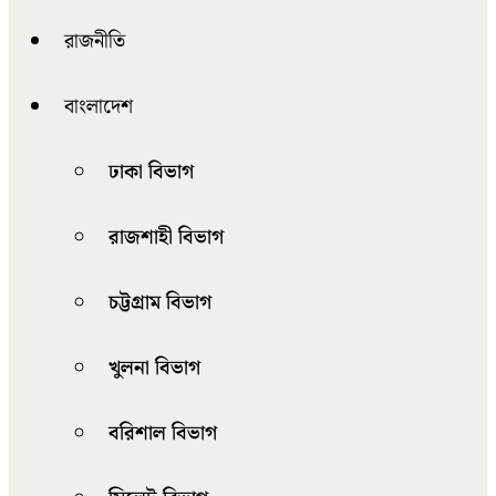
রাজনীতি
বাংলাদেশ
ঢাকা বিভাগ
রাজশাহী বিভাগ
চট্টগ্রাম বিভাগ
খুলনা বিভাগ
বরিশাল বিভাগ