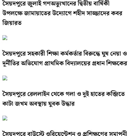
সৈয়দপুরে জুলাই গণঅভ্যুত্থানের দ্বিতীয় বার্ষিকী
উপলক্ষে জামায়াতের উদ্যোগে শহীদ সাজ্জাদের কবর
জিয়ারত
সৈয়দপুরে সহকারী শিক্ষা কর্মকর্তার বিরুদ্ধে ঘুষ নেয়া ও
দূর্নীতির অভিযোগ প্রাথমিক বিদ্যালয়ের প্রধান শিক্ষকের
সৈয়দপুরে রেললাইন থেকে গলা ও দুই হাতের কব্জিতে
কাটা জখম অবস্থায় যুবক উদ্ধার
সৈয়দপুরে বাউস্টে ওরিয়েন্টেশন ও প্রশিক্ষণের সমাপনী