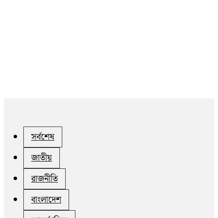
সর্বশেষ
জাতীয়
রাজনীতি
বাংলাদেশ