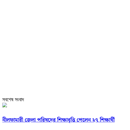
সবশেষ সংবাদ
নীলফামারী জেলা পরিষদের শিক্ষাবৃত্তি পেলেন ২৭ শিক্ষার্থী