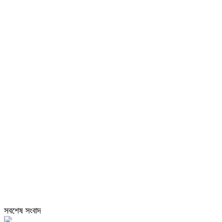
সবশেষ সংবাদ