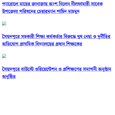
প্যারোলে মায়ের জানাজায় অংশ নিলেন নীলফামারী সাবেক
উপজেলা পরিষদের চেয়ারম্যান শাহিদ মাহমুদ
সৈয়দপুরে সহকারী শিক্ষা কর্মকর্তার বিরুদ্ধে ঘুষ নেয়া ও দূর্নীতির
অভিযোগ প্রাথমিক বিদ্যালয়ের প্রধান শিক্ষকের
সৈয়দপুরে বাউস্টে ওরিয়েন্টেশন ও প্রশিক্ষণের সমাপনী অনুষ্ঠান
অনুষ্ঠিত