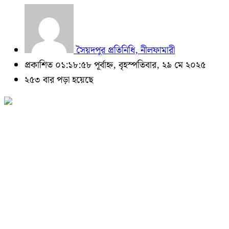
সৈয়দপুর প্রতিনিধি, নীলফামারী
প্রকাশিত ০১:১৮:৫৮ পূর্বাহ্ন, বৃহস্পতিবার, ২৯ মে ২০২৫
২৫৩ বার পড়া হয়েছে