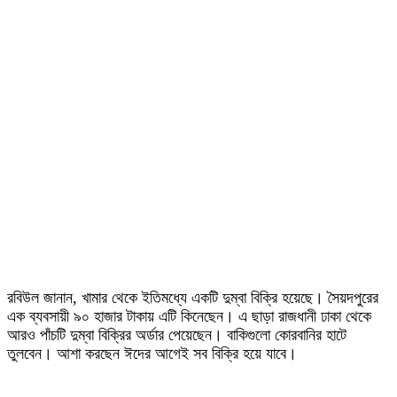
রবিউল জানান, খামার থেকে ইতিমধ্যে একটি দুম্বা বিক্রি হয়েছে। সৈয়দপুরের
এক ব্যবসায়ী ৯০ হাজার টাকায় এটি কিনেছেন। এ ছাড়া রাজধানী ঢাকা থেকে
আরও পাঁচটি দুম্বা বিক্রির অর্ডার পেয়েছেন। বাকিগুলো কোরবানির হাটে
তুলবেন। আশা করছেন ঈদের আগেই সব বিক্রি হয়ে যাবে।