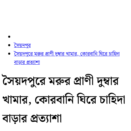
সৈয়দপুর
সৈয়দপুরে মরুর প্রাণী দুম্বার খামার, কোরবানি ঘিরে চাহিদা
বাড়ার প্রত্যাশা
সৈয়দপুরে মরুর প্রাণী দুম্বার
খামার, কোরবানি ঘিরে চাহিদা
বাড়ার প্রত্যাশা