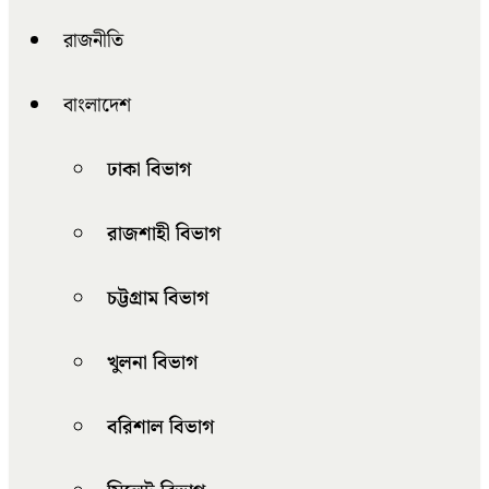
রাজনীতি
বাংলাদেশ
ঢাকা বিভাগ
রাজশাহী বিভাগ
চট্টগ্রাম বিভাগ
খুলনা বিভাগ
বরিশাল বিভাগ