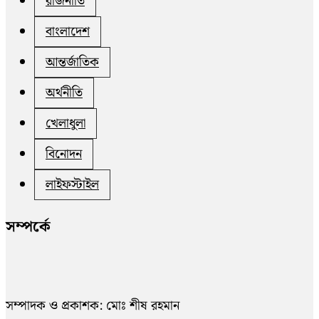
রাজনীতি
বাংলাদেশ
আন্তর্জাতিক
অর্থনীতি
খেলাধুলা
বিনোদন
লাইফস্টাইল
সম্পর্কে
সম্পাদক ও প্রকাশক: মোঃ শীষ রহমান