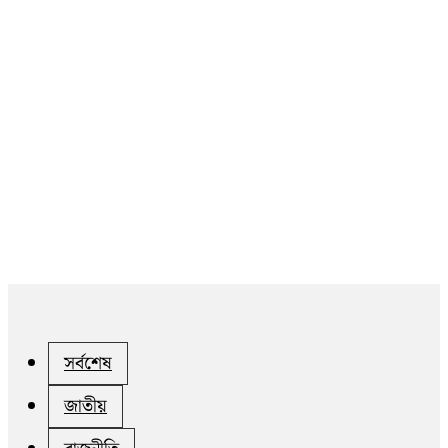
সর্বশেষ
জাতীয়