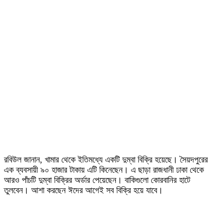
রবিউল জানান, খামার থেকে ইতিমধ্যে একটি দুম্বা বিক্রি হয়েছে। সৈয়দপুরের
এক ব্যবসায়ী ৯০ হাজার টাকায় এটি কিনেছেন। এ ছাড়া রাজধানী ঢাকা থেকে
আরও পাঁচটি দুম্বা বিক্রির অর্ডার পেয়েছেন। বাকিগুলো কোরবানির হাটে
তুলবেন। আশা করছেন ঈদের আগেই সব বিক্রি হয়ে যাবে।