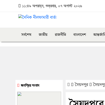
১১:৪৯ অপরাহ্ন, শুক্রবার, ০৭ অগাস্ট ২০২৬
সর্বশেষ
জাতীয়
রাজনীতি
বাংলাদেশ
আন্তর্জা
সৈয়দপুর
সৈয়দপু
জনপ্রিয় সংবাদ
সৈয়দপুরে 