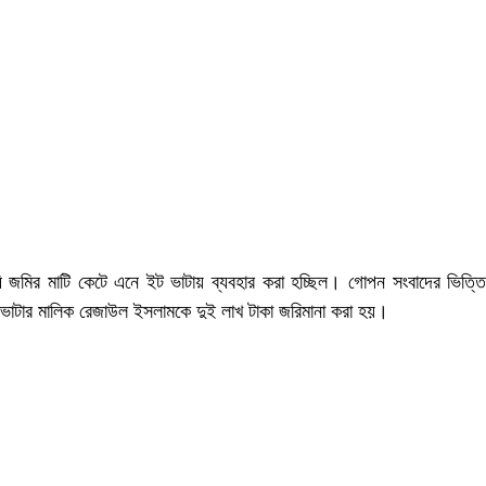
ৃষি জমির মাটি কেটে এনে ইট ভাটায় ব্যবহার করা হচ্ছিল। গোপন সংবাদের ভিত্তি
 ভাটার মালিক রেজাউল ইসলামকে দুই লাখ টাকা জরিমানা করা হয়।