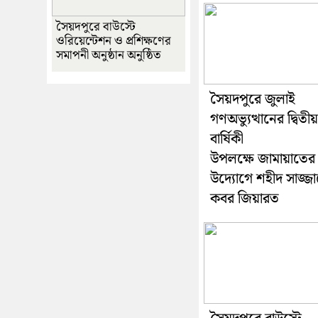
সৈয়দপুরে বাউস্টে
ওরিয়েন্টেশন ও প্রশিক্ষণের
সমাপনী অনুষ্ঠান অনুষ্ঠিত
সৈয়দপুরে জুলাই
গণঅভ্যুত্থানের দ্বিতীয়
বার্ষিকী
উপলক্ষে জামায়াতের
উদ্যোগে শহীদ সাজ্জ
কবর জিয়ারত