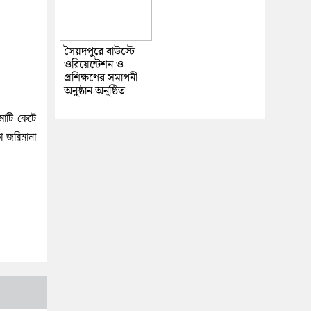
সৈয়দপুরে বাউস্টে
ওরিয়েন্টেশন ও
প্রশিক্ষণের সমাপনী
অনুষ্ঠান অনুষ্ঠিত
মাটি কেটে
া জরিমানা