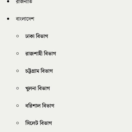
রাজনীতি
বাংলাদেশ
ঢাকা বিভাগ
রাজশাহী বিভাগ
চট্টগ্রাম বিভাগ
খুলনা বিভাগ
বরিশাল বিভাগ
সিলেট বিভাগ