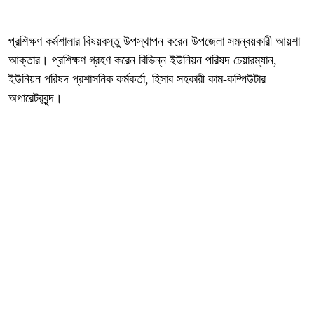
প্রশিক্ষণ কর্মশালার বিষয়বস্তু উপস্থাপন করেন উপজেলা সমন্বয়কারী আয়শা
আক্তার। প্রশিক্ষণ গ্রহণ করেন বিভিন্ন ইউনিয়ন পরিষদ চেয়ারম্যান,
ইউনিয়ন পরিষদ প্রশাসনিক কর্মকর্তা, হিসাব সহকারী কাম-কম্পিউটার
অপারেটরবৃন্দ।