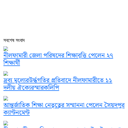
সবশেষ সংবাদ
নীলফামারী জেলা পরিষদের শিক্ষাবৃত্তি পেলেন ২৭
শিক্ষার্থী
দ্রব্য মূল্যেরউর্দ্ধগতির প্রতিবাদে নীলফামারীতে ১১
দলীয় ঐক্যেরস্মারকলিপি
আন্তর্জাতিক শিক্ষা নেতৃত্বের সম্মাননা পেলেন সৈয়দপুর
ক্যান্টনমেন্ট