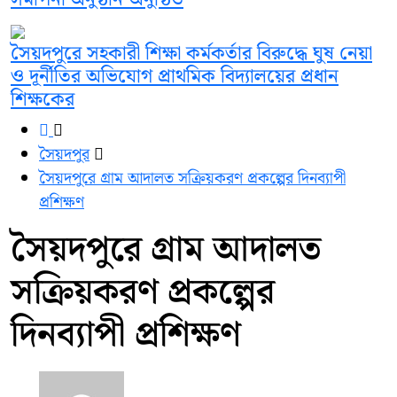
সৈয়দপুরে সহকারী শিক্ষা কর্মকর্তার বিরুদ্ধে ঘুষ নেয়া
ও দূর্নীতির অভিযোগ প্রাথমিক বিদ্যালয়ের প্রধান
শিক্ষকের
সৈয়দপুর
সৈয়দপুরে গ্রাম আদালত সক্রিয়করণ প্রকল্পের দিনব্যাপী
প্রশিক্ষণ
সৈয়দপুরে গ্রাম আদালত
সক্রিয়করণ প্রকল্পের
দিনব্যাপী প্রশিক্ষণ