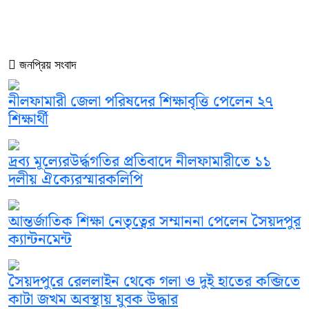
জনপ্রিয় সংবাদ
নীলফামারী জেলা পরিষদের শিক্ষাবৃত্তি পেলেন ২৭
শিক্ষার্থী
দ্রব্য মূল্যেরউর্দ্ধগতির প্রতিবাদে নীলফামারীতে ১১
দলীয় ঐক্যেরস্মারকলিপি
আন্তর্জাতিক শিক্ষা নেতৃত্বের সম্মাননা পেলেন সৈয়দপুর
ক্যান্টনমেন্ট
সৈয়দপুরে রেললাইন থেকে গলা ও দুই হাতের কব্জিতে
কাটা জখম অবস্থায় যুবক উদ্ধার