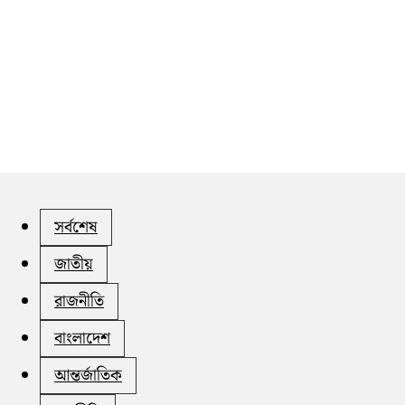
সর্বশেষ
জাতীয়
রাজনীতি
বাংলাদেশ
আন্তর্জাতিক