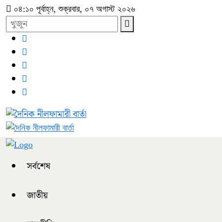
০৪:১০ পূর্বাহ্ন, শুক্রবার, ০৭ অগাস্ট ২০২৬
সর্বশেষ
জাতীয়