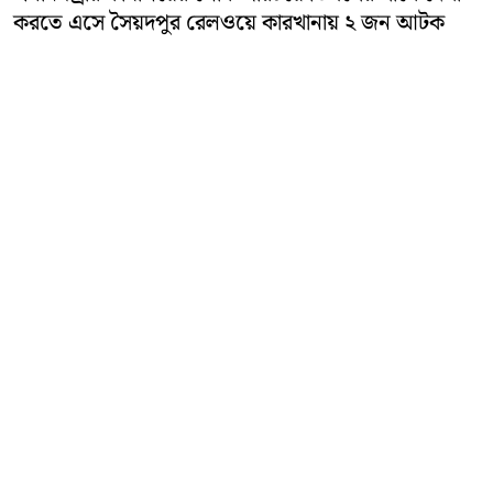
করতে এসে সৈয়দপুর রেলওয়ে কারখানায় ২ জন আটক