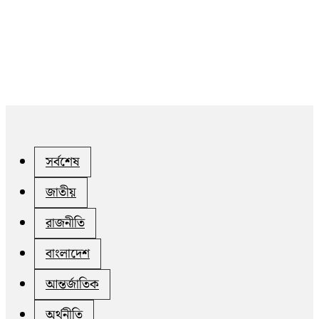
সর্বশেষ
জাতীয়
রাজনীতি
বাংলাদেশ
আন্তর্জাতিক
অর্থনীতি