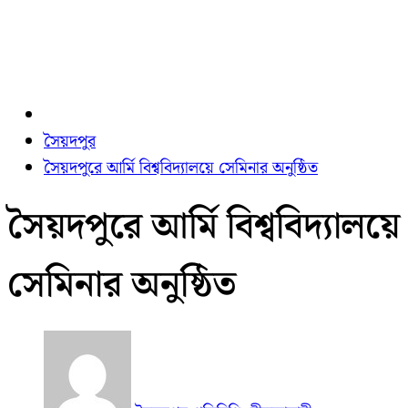
সৈয়দপুর
সৈয়দপুরে আর্মি বিশ্ববিদ্যালয়ে সেমিনার অনুষ্ঠিত
সৈয়দপুরে আর্মি বিশ্ববিদ্যালয়ে
সেমিনার অনুষ্ঠিত