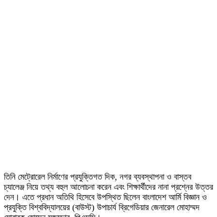
তিনি মেট্রোরেল নির্মাণের প্রযুক্তিগত দিক, নগর ব্যবস্থাপনা ও বাস্তব
চ্যালেঞ্জ নিয়ে তথ্য বহুল আলোচনা করেন এবং শিক্ষার্থীদের নানা প্রশ্নের উত্তর
দেন। এতে প্রধান অতিথি হিসেবে উপস্থিত ছিলেন বাংলাদেশ আর্মি বিজ্ঞান ও
প্রযুক্তি বিশ্ববিদ্যালয়ের (বাউস্ট) উপাচার্য ব্রিগেডিয়ার জেনারেল মোহাম্মদ