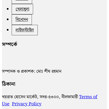
খেলাধুলা
বিনোদন
লাইফস্টাইল
সম্পর্কে
সম্পাদক ও প্রকাশক: মোঃ শীষ রহমান
ঠিকানা
খয়রাত হোসেন মার্কেট, সদর-৫৩০০, নীলফামারী
Terms of
Use
Privacy Policy