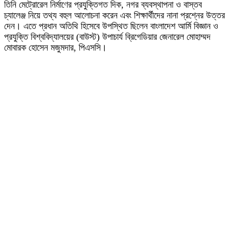
তিনি মেট্রোরেল নির্মাণের প্রযুক্তিগত দিক, নগর ব্যবস্থাপনা ও বাস্তব
চ্যালেঞ্জ নিয়ে তথ্য বহুল আলোচনা করেন এবং শিক্ষার্থীদের নানা প্রশ্নের উত্তর
দেন। এতে প্রধান অতিথি হিসেবে উপস্থিত ছিলেন বাংলাদেশ আর্মি বিজ্ঞান ও
প্রযুক্তি বিশ্ববিদ্যালয়ের (বাউস্ট) উপাচার্য ব্রিগেডিয়ার জেনারেল মোহাম্মদ
মোবারক হোসেন মজুমদার, পিএসসি।