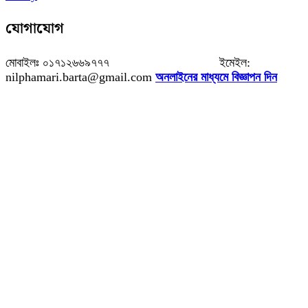
যোগাযোগ
মোবাইলঃ ০১৭১২৬৬৯৭৭৭ ইমেইল:
nilphamari.barta@gmail.com
অনলাইনের মাধ্যমে বিজ্ঞাপন দিন