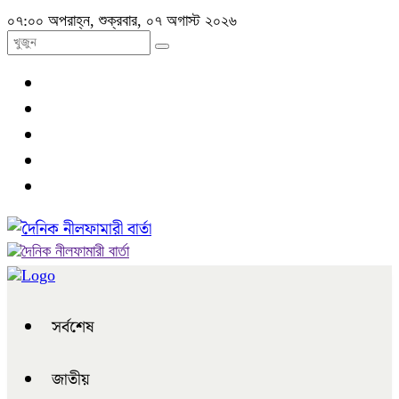
০৭:০০ অপরাহ্ন, শুক্রবার, ০৭ অগাস্ট ২০২৬
সর্বশেষ
জাতীয়