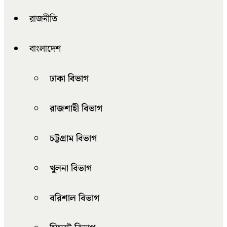
রাজনীতি
বাংলাদেশ
ঢাকা বিভাগ
রাজশাহী বিভাগ
চট্টগ্রাম বিভাগ
খুলনা বিভাগ
বরিশাল বিভাগ