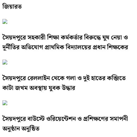
জিয়ারত
সৈয়দপুরে সহকারী শিক্ষা কর্মকর্তার বিরুদ্ধে ঘুষ নেয়া ও
দূর্নীতির অভিযোগ প্রাথমিক বিদ্যালয়ের প্রধান শিক্ষকের
সৈয়দপুরে রেললাইন থেকে গলা ও দুই হাতের কব্জিতে
কাটা জখম অবস্থায় যুবক উদ্ধার
সৈয়দপুরে বাউস্টে ওরিয়েন্টেশন ও প্রশিক্ষণের সমাপনী
অনুষ্ঠান অনুষ্ঠিত