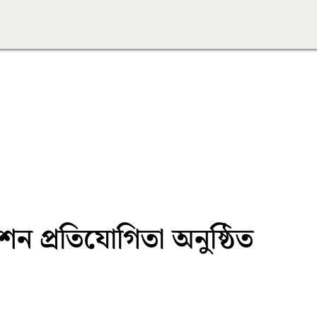
ন প্রতিযোগিতা অনুষ্ঠিত