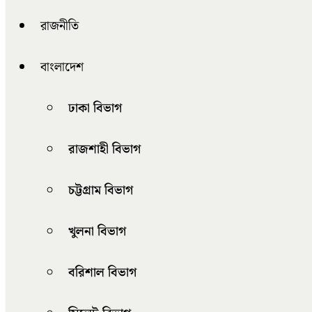
রাজনীতি
বাংলাদেশ
ঢাকা বিভাগ
রাজশাহী বিভাগ
চট্টগ্রাম বিভাগ
খুলনা বিভাগ
বরিশাল বিভাগ