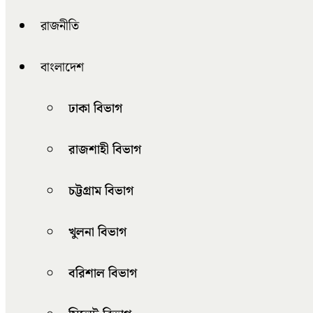
রাজনীতি
বাংলাদেশ
ঢাকা বিভাগ
রাজশাহী বিভাগ
চট্টগ্রাম বিভাগ
খুলনা বিভাগ
বরিশাল বিভাগ