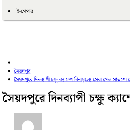
ই-পেপার
সৈয়দপুর
সৈয়দপুরে দিনব্যাপী চক্ষু ক্যাম্পে বিনামূল্যে সেবা পেল সাতশো
সৈয়দপুরে দিনব্যাপী চক্ষু ক্য