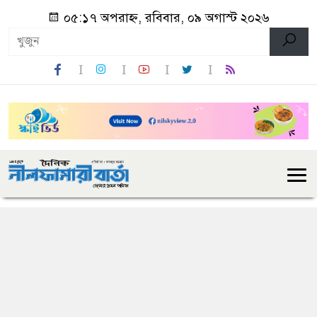
০৫:১৭ অপরাহ্ন, রবিবার, ০৯ অগাস্ট ২০২৬