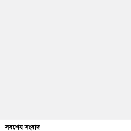
সবশেষ সংবাদ