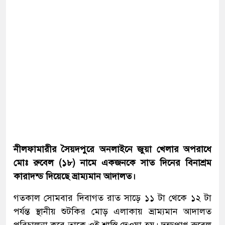
নীলফামারীর সৈয়দপুরে অনলাইনে জুয়া খেলার অপরাধে
মোঃ রুবেল (১৮) নামে একজনকে সাত দিনের বিনাশ্রম
কারাদন্ড দিয়েছে ভ্রাম্যমান আদালত।
গতকাল সোমবার দিবাগত রাত সাড়ে ১১ টা থেকে ১২ টা
পর্যন্ত স্থানীয় শুটকির মোড় এলাকায় ভ্রাম্যমান আদালত