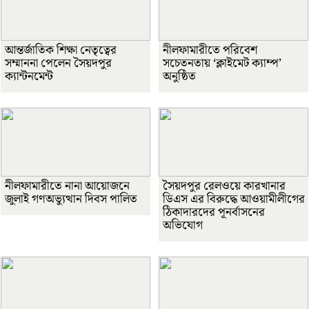
আন্তর্জাতিক শিক্ষা নেতৃত্বের
নীলফামারীতে পরিবেশ
সম্মাননা পেলেন সৈয়দপুর
সচেতনতায় ‘ক্লাইমেট ক্যাম্প’
ক্যান্টনমেন্ট
অনুষ্ঠিত
নীলফামারীতে নানা আয়োজনে
সৈয়দপুর রেলওয়ে কারখানার
জুলাই গণঅভ্যুত্থান দিবস পালিত
ডিএস এর বিরুদ্ধে আওয়ামীলীগের
ঠিকাদারদের পূনর্বাসনের
অভিযোগ