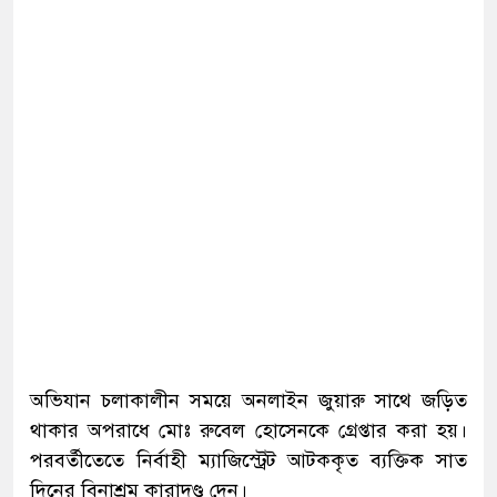
অভিযান চলাকালীন সময়ে অনলাইন জুয়ারু সাথে জড়িত
থাকার অপরাধে মোঃ রুবেল হোসেনকে গ্রেপ্তার করা হয়।
পরবর্তীতেতে নির্বাহী ম্যাজিস্ট্রেট আটককৃত ব্যক্তিক সাত
দিনের বিনাশ্রম কারাদণ্ড দেন।