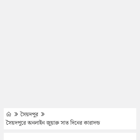
সৈয়দপুর
সৈয়দপুরে অনলাইন জুয়ারু সাত দিনের কারাদন্ড