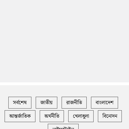
সর্বশেষ
জাতীয়
রাজনীতি
বাংলাদেশ
আন্তর্জাতিক
অর্থনীতি
খেলাধুলা
বিনোদন