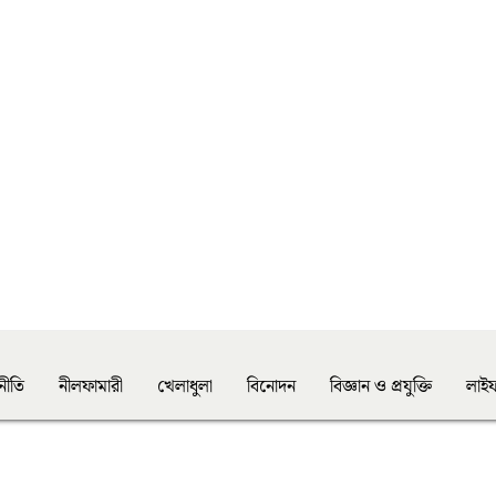
নীতি
নীলফামারী
খেলাধুলা
বিনোদন
বিজ্ঞান ও প্রযুক্তি
লাইফ