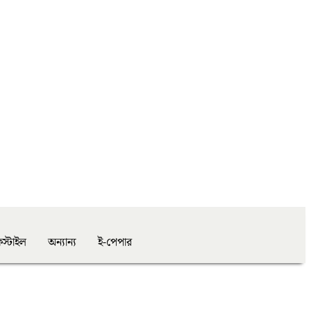
স্টাইল
অন্যান্য
ই-পেপার