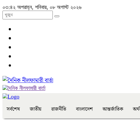
০৩:৪২ অপরাহ্ন, শনিবার, ০৮ অগাস্ট ২০২৬
সর্বশেষ
জাতীয়
রাজনীতি
বাংলাদেশ
আন্তর্জাতিক
অর্থ