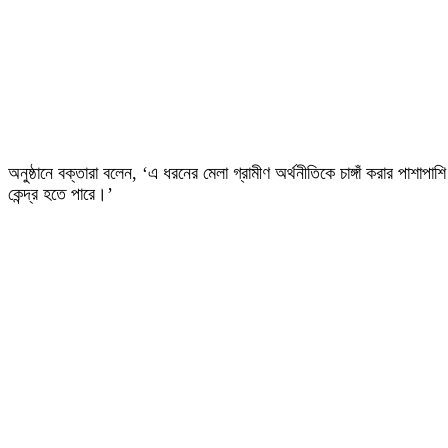
অনুষ্ঠানে বক্তারা বলেন, ‘এ ধরনের মেলা গ্রামীণ অর্থনীতিকে চাঙ্গাঁ করার পাশা
কেন্দ্র হতে পারে।’