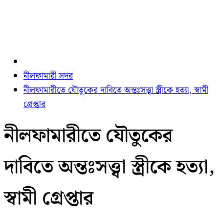
নীলফামারী সদর
নীলফামারীতে যৌতুকের দাবিতে অন্তঃসত্ত্বা স্ত্রীকে হত্যা, স্বামী
গ্রেপ্তার
নীলফামারীতে যৌতুকের
দাবিতে অন্তঃসত্ত্বা স্ত্রীকে হত্যা,
স্বামী গ্রেপ্তার