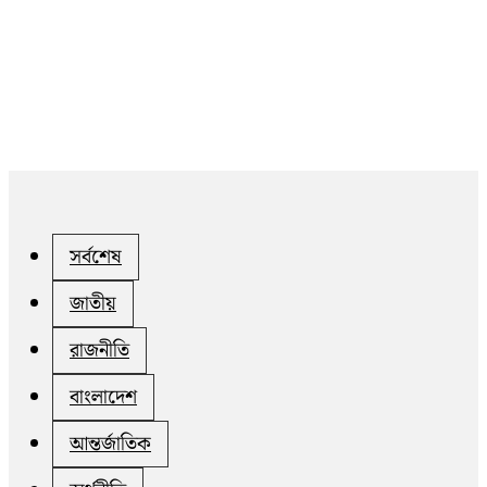
সর্বশেষ
জাতীয়
রাজনীতি
বাংলাদেশ
আন্তর্জাতিক