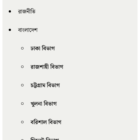
রাজনীতি
বাংলাদেশ
ঢাকা বিভাগ
রাজশাহী বিভাগ
চট্টগ্রাম বিভাগ
খুলনা বিভাগ
বরিশাল বিভাগ