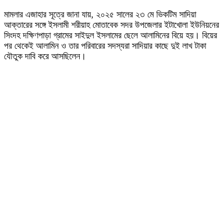
মামলার এজাহার সূত্রে জানা যায়, ২০২৫ সালের ২৩ মে ভিকটিম সাদিয়া
আক্তারের সঙ্গে ইসলামী শরীয়াহ মোতাবেক সদর উপজেলার ইটাখোলা ইউনিয়নের
সিংদহ দক্ষিণপাড়া গ্রামের সাইদুল ইসলামের ছেলে আলামিনের বিয়ে হয়। বিয়ের
পর থেকেই আলামিন ও তার পরিবারের সদস্যরা সাদিয়ার কাছে দুই লাখ টাকা
যৌতুক দাবি করে আসছিলেন।