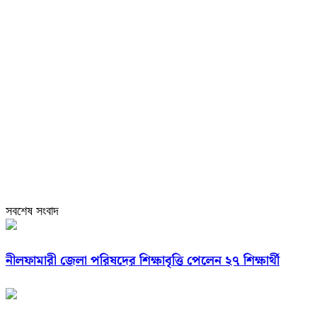
সবশেষ সংবাদ
নীলফামারী জেলা পরিষদের শিক্ষাবৃত্তি পেলেন ২৭ শিক্ষার্থী