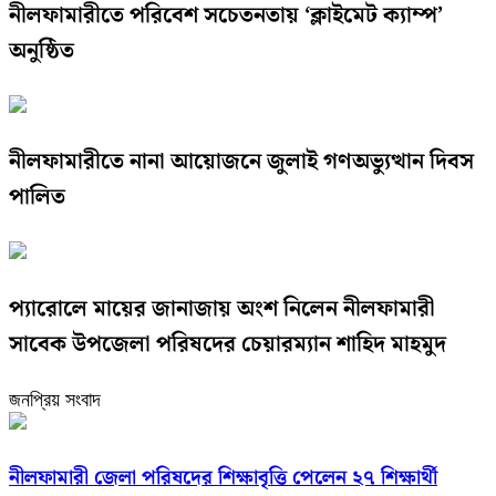
নীলফামারীতে পরিবেশ সচেতনতায় ‘ক্লাইমেট ক্যাম্প’
অনুষ্ঠিত
নীলফামারীতে নানা আয়োজনে জুলাই গণঅভ্যুত্থান দিবস
পালিত
প্যারোলে মায়ের জানাজায় অংশ নিলেন নীলফামারী
সাবেক উপজেলা পরিষদের চেয়ারম্যান শাহিদ মাহমুদ
জনপ্রিয় সংবাদ
নীলফামারী জেলা পরিষদের শিক্ষাবৃত্তি পেলেন ২৭ শিক্ষার্থী