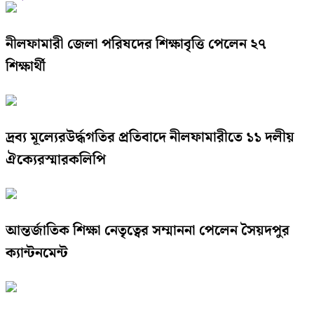
নীলফামারী জেলা পরিষদের শিক্ষাবৃত্তি পেলেন ২৭
শিক্ষার্থী
দ্রব্য মূল্যেরউর্দ্ধগতির প্রতিবাদে নীলফামারীতে ১১ দলীয়
ঐক্যেরস্মারকলিপি
আন্তর্জাতিক শিক্ষা নেতৃত্বের সম্মাননা পেলেন সৈয়দপুর
ক্যান্টনমেন্ট