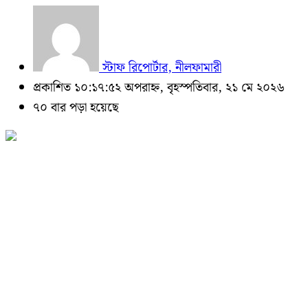
স্টাফ রিপোর্টার, নীলফামারী
প্রকাশিত ১০:১৭:৫২ অপরাহ্ন, বৃহস্পতিবার, ২১ মে ২০২৬
৭০ বার পড়া হয়েছে