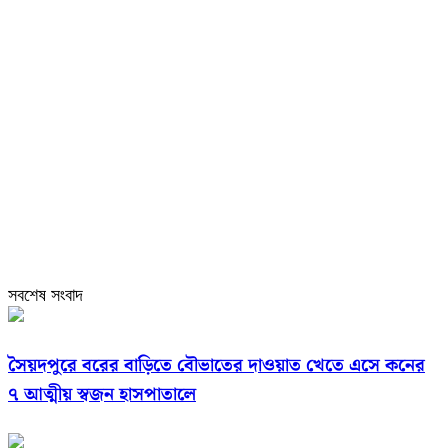
সবশেষ সংবাদ
সৈয়দপুরে বরের বাড়িতে বৌভাতের দাওয়াত খেতে এসে কনের
৭ আত্মীয় স্বজন হাসপাতালে