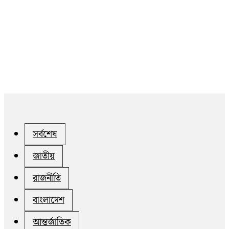
সর্বশেষ
জাতীয়
রাজনীতি
বাংলাদেশ
আন্তর্জাতিক