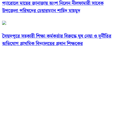
প্যারোলে মায়ের জানাজায় অংশ নিলেন নীলফামারী সাবেক
উপজেলা পরিষদের চেয়ারম্যান শাহিদ মাহমুদ
সৈয়দপুরে সহকারী শিক্ষা কর্মকর্তার বিরুদ্ধে ঘুষ নেয়া ও দূর্নীতির
অভিযোগ প্রাথমিক বিদ্যালয়ের প্রধান শিক্ষকের