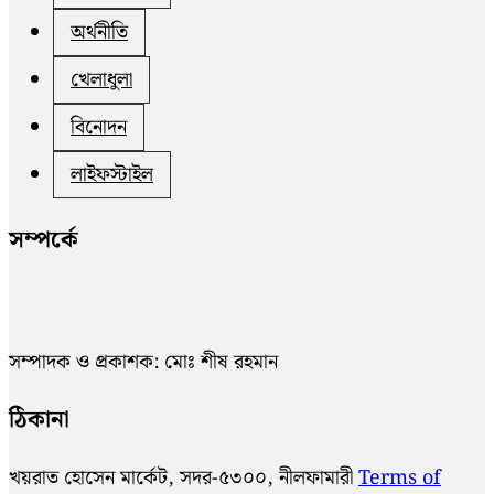
অর্থনীতি
খেলাধুলা
বিনোদন
লাইফস্টাইল
সম্পর্কে
সম্পাদক ও প্রকাশক: মোঃ শীষ রহমান
ঠিকানা
খয়রাত হোসেন মার্কেট, সদর-৫৩০০, নীলফামারী
Terms of