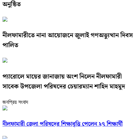
অনুষ্ঠিত
নীলফামারীতে নানা আয়োজনে জুলাই গণঅভ্যুত্থান দিবস
পালিত
প্যারোলে মায়ের জানাজায় অংশ নিলেন নীলফামারী
সাবেক উপজেলা পরিষদের চেয়ারম্যান শাহিদ মাহমুদ
জনপ্রিয় সংবাদ
নীলফামারী জেলা পরিষদের শিক্ষাবৃত্তি পেলেন ২৭ শিক্ষার্থী