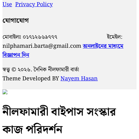
Use
Privacy Policy
যোগাযোগ
মোবাইলঃ ০১৭১২৬৬৯৭৭৭ ইমেইল:
nilphamari.barta@gmail.com
অনলাইনের মাধ্যমে
বিজ্ঞাপন দিন
স্বত্ত্ব © ২০২৬. দৈনিক নীলফামারী বার্তা
Theme Developed BY
Nayem Hasan
নীলফামারী বাইপাস সংস্কার
কাজ পরিদর্শন