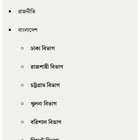
রাজনীতি
বাংলাদেশ
ঢাকা বিভাগ
রাজশাহী বিভাগ
চট্টগ্রাম বিভাগ
খুলনা বিভাগ
বরিশাল বিভাগ