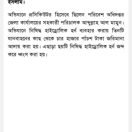
ইসলাম।
অভিযানে প্রসিকিউটর হিসেবে ছিলেন পরিবেশ অধিদপ্তর
জেলা কার্যালয়ের সহকারী পরিচালক আব্দুল্লাহ আল মামুন।
অভিযানে নিষিদ্ধ হাইড্রোলিক হর্ন ব্যবহার করায় তিনটি
যানবাহনের কাছ থেকে চার হাজার পাঁচশ টাকা জরিমানা
আদায় করা হয়। এছাড়া ছয়টি নিষিদ্ধ হাইড্রোলিক হর্ন জব্দ
করে ধ্বংস করা হয়।