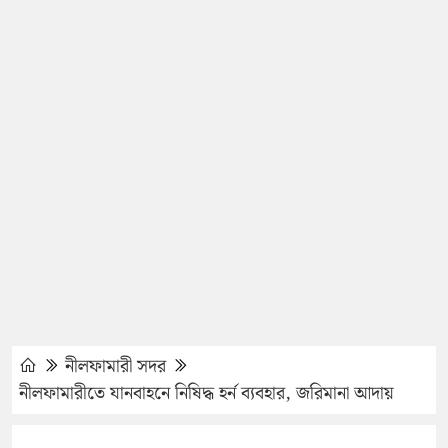
নীলফামারী সদর
নীলফামারীতে যানবাহনে নিষিদ্ধ হর্ন ব্যবহার, জরিমানা আদায়