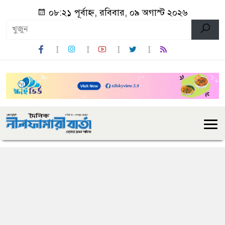
০৮:২১ পূর্বাহ্ন, রবিবার, ০৯ অগাস্ট ২০২৬