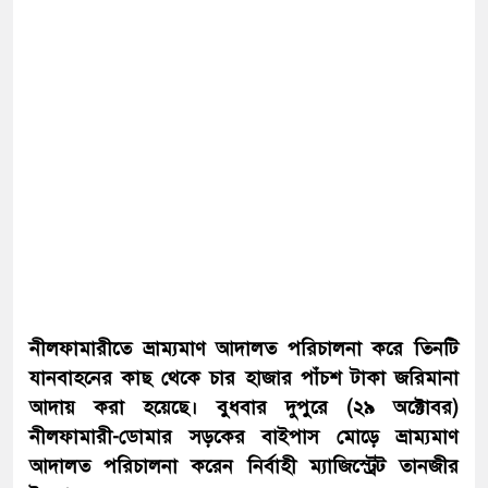
নীলফামারীতে ভ্রাম্যমাণ আদালত পরিচালনা করে তিনটি
যানবাহনের কাছ থেকে চার হাজার পাঁচশ টাকা জরিমানা
আদায় করা হয়েছে। বুধবার দুপুরে (২৯ অক্টোবর)
নীলফামারী-ডোমার সড়কের বাইপাস মোড়ে ভ্রাম্যমাণ
আদালত পরিচালনা করেন নির্বাহী ম্যাজিস্ট্রেট তানজীর